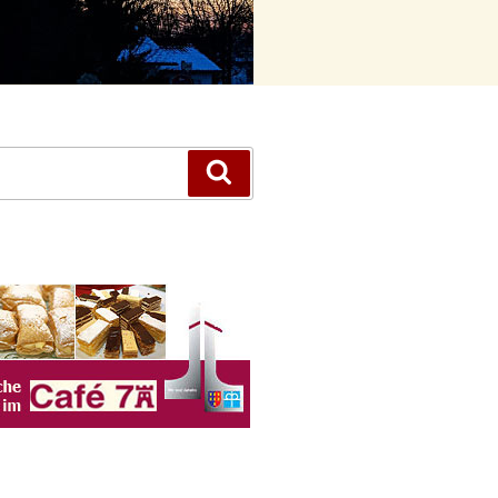
Suchen