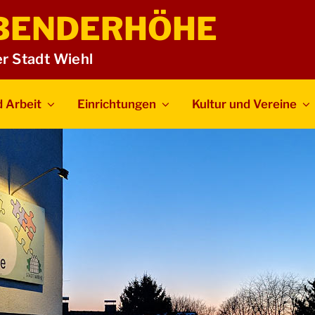
BENDERHÖHE
er Stadt Wiehl
 Arbeit
Einrichtungen
Kultur und Vereine