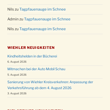
Nils
zu
Tagpfauenauge im Schnee
Admin
zu
Tagpfauenauge im Schnee
Nils
zu
Tagpfauenauge im Schnee
WIEHLER NEUIGKEITEN
Kindheitshelden in der Bücherei
6. August 2026
Mitmachen bei der Auto Mobil Schau
5. August 2026
Sanierung von Wiehler Kreisverkehren: Anpassung der
Verkehrsführung ab dem 4. August 2026
3. August 2026