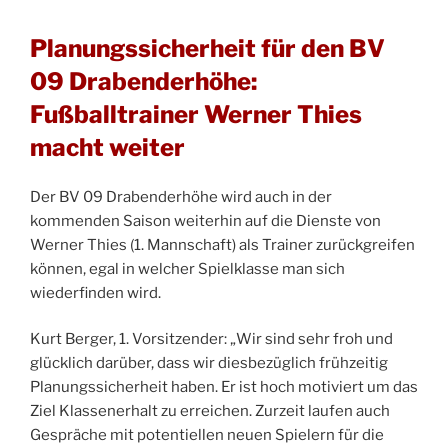
Planungssicherheit für den BV
09 Drabenderhöhe:
Fußballtrainer Werner Thies
macht weiter
Der BV 09 Drabenderhöhe wird auch in der
kommenden Saison weiterhin auf die Dienste von
Werner Thies (1. Mannschaft) als Trainer zurückgreifen
können, egal in welcher Spielklasse man sich
wiederfinden wird.
Kurt Berger, 1. Vorsitzender: „Wir sind sehr froh und
glücklich darüber, dass wir diesbezüglich frühzeitig
Planungssicherheit haben. Er ist hoch motiviert um das
Ziel Klassenerhalt zu erreichen. Zurzeit laufen auch
Gespräche mit potentiellen neuen Spielern für die