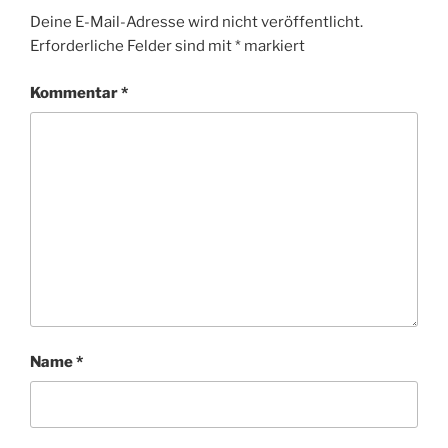
Deine E-Mail-Adresse wird nicht veröffentlicht.
Erforderliche Felder sind mit
*
markiert
Kommentar
*
Name
*