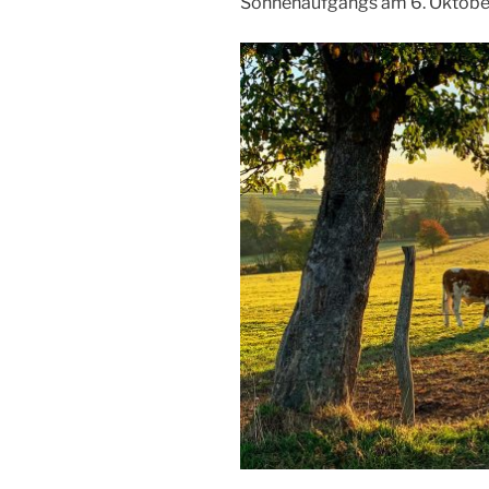
Sonnenaufgangs am 6. Oktober