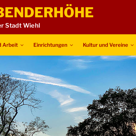
BENDERHÖHE
er Stadt Wiehl
 Arbeit
Einrichtungen
Kultur und Vereine