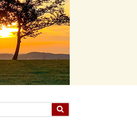
Suchen