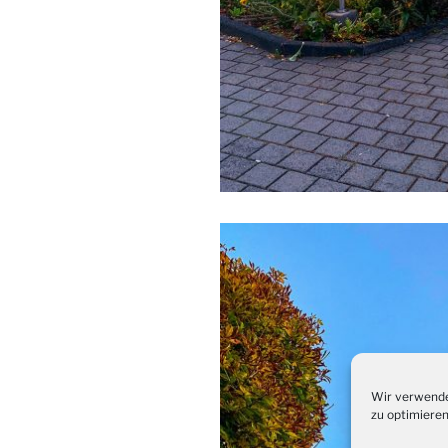
Wir verwende
zu optimieren