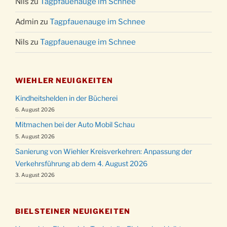
Nils
zu
Tagpfauenauge im Schnee
Admin
zu
Tagpfauenauge im Schnee
Nils
zu
Tagpfauenauge im Schnee
WIEHLER NEUIGKEITEN
Kindheitshelden in der Bücherei
6. August 2026
Mitmachen bei der Auto Mobil Schau
5. August 2026
Sanierung von Wiehler Kreisverkehren: Anpassung der
Verkehrsführung ab dem 4. August 2026
3. August 2026
BIELSTEINER NEUIGKEITEN