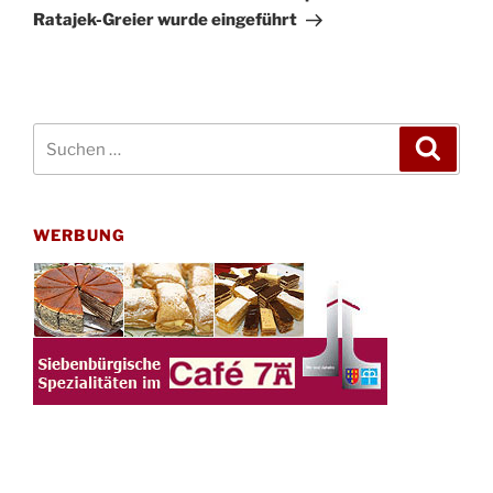
Ratajek-Greier wurde eingeführt
Suchen
Suche
nach:
WERBUNG