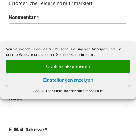
Erforderliche Felder sind mit
*
markiert
Kommentar
*
Wir verwenden Cookies zur Personalisierung von Anzeigen und um
unsere Website und unseren Service zu optimieren.
Cookies akzeptieren
Einstellungen anzeigen
Cookie-Richtlinie
Datenschutz
Impressum
Name
*
E-Mail-Adresse
*