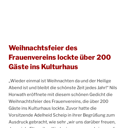
Weihnachtsfeier des
Frauenvereins lockte über 200
Gäste ins Kulturhaus
„Wieder einmal ist Weihnachten da und der Heilige
Abend ist und bleibt die schönste Zeit jedes Jahr!“ Nils
Horwath eröffnete mit diesem schönen Gedicht die
Weihnachtsfeier des Frauenvereins, die über 200
Gäste ins Kulturhaus lockte. Zuvor hatte die
Vorsitzende Adelheid Scheip in ihrer Begrüßung zum
Ausdruck gebracht, wie sehr „wir uns darüber freuen,