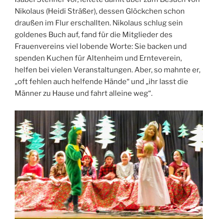
Nikolaus (Heidi Sträßer), dessen Glöckchen schon
draußen im Flur erschallten. Nikolaus schlug sein
goldenes Buch auf, fand für die Mitglieder des
Frauenvereins viel lobende Worte: Sie backen und
spenden Kuchen für Altenheim und Ernteverein,
helfen bei vielen Veranstaltungen. Aber, so mahnte er,
„oft fehlen auch helfende Hände“ und „ihr lasst die
Männer zu Hause und fahrt alleine weg“.