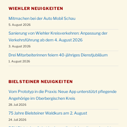
WIEHLER NEUIGKEITEN
Mitmachen bei der Auto Mobil Schau
5. August 2026
Sanierung von Wiehler Kreisverkehren: Anpassung der
Verkehrsführung ab dem 4. August 2026
3. August 2026
Drei Mitarbeiterinnen feiern 40-jähriges Dienstjubiläum
1. August 2026
BIELSTEINER NEUIGKEITEN
Vom Prototyp in die Praxis: Neue App unterstützt pflegende
Angehörige im Oberbergischen Kreis
28. Juli 2026
75 Jahre Bielsteiner Waldkurs am 2. August
24. Juli 2026