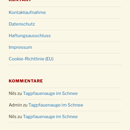
Kontaktaufnahme
Datenschutz
Haftungsausschluss
Impressum
Cookie-Richtlinie (EU)
KOMMENTARE
Nils
zu
Tagpfauenauge im Schnee
Admin
zu
Tagpfauenauge im Schnee
Nils
zu
Tagpfauenauge im Schnee