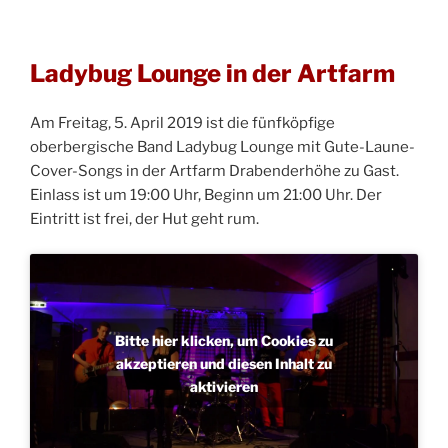
Ladybug Lounge in der Artfarm
Am Freitag, 5. April 2019 ist die fünfköpfige
oberbergische Band Ladybug Lounge mit Gute-Laune-
Cover-Songs in der Artfarm Drabenderhöhe zu Gast.
Einlass ist um 19:00 Uhr, Beginn um 21:00 Uhr. Der
Eintritt ist frei, der Hut geht rum.
Bitte hier klicken, um Cookies zu
akzeptieren und diesen Inhalt zu
aktivieren