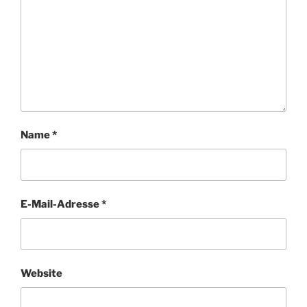
Name
*
E-Mail-Adresse
*
Website