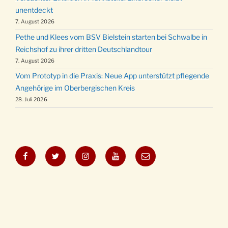
unentdeckt
7. August 2026
Pethe und Klees vom BSV Bielstein starten bei Schwalbe in
Reichshof zu ihrer dritten Deutschlandtour
7. August 2026
Vom Prototyp in die Praxis: Neue App unterstützt pflegende
Angehörige im Oberbergischen Kreis
28. Juli 2026
Facebook
Twitter
Instagram
YouTube
E-
Mail