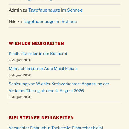
Admin
zu
Tagpfauenauge im Schnee
Nils
zu
Tagpfauenauge im Schnee
WIEHLER NEUIGKEITEN
Kindheitshelden in der Bücherei
6. August 2026
Mitmachen bei der Auto Mobil Schau
5. August 2026
Sanierung von Wiehler Kreisverkehren: Anpassung der
Verkehrsführung ab dem 4. August 2026
3. August 2026
BIELSTEINER NEUIGKEITEN
Versuchter Einbruch in Tankstelle: Einbrecher bleibt