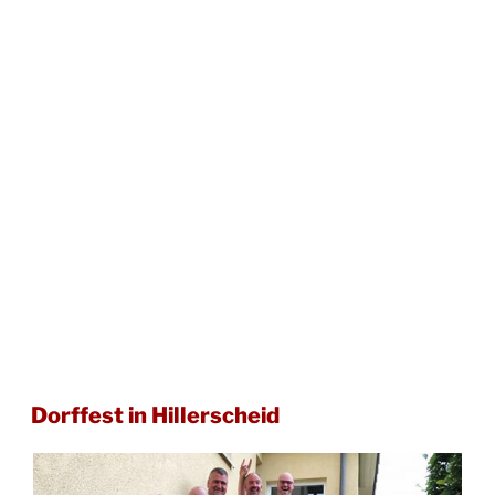
Dorffest in Hillerscheid