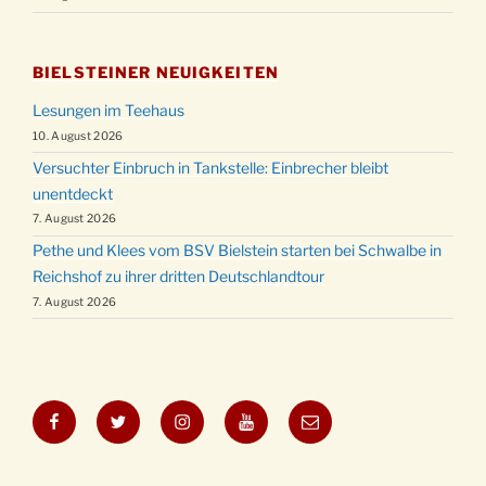
BIELSTEINER NEUIGKEITEN
Lesungen im Teehaus
10. August 2026
Versuchter Einbruch in Tankstelle: Einbrecher bleibt
unentdeckt
7. August 2026
Pethe und Klees vom BSV Bielstein starten bei Schwalbe in
Reichshof zu ihrer dritten Deutschlandtour
7. August 2026
Facebook
Twitter
Instagram
YouTube
E-
Mail