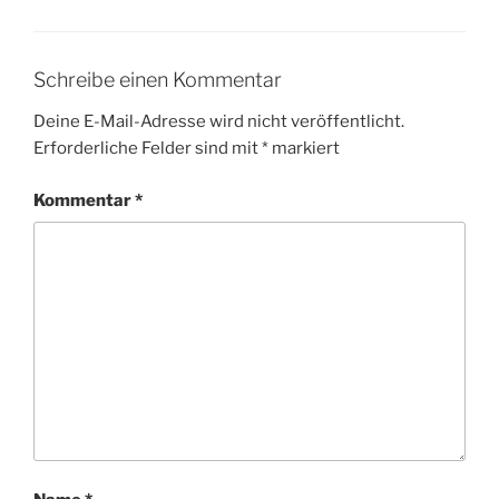
Schreibe einen Kommentar
Deine E-Mail-Adresse wird nicht veröffentlicht.
Erforderliche Felder sind mit
*
markiert
Kommentar
*