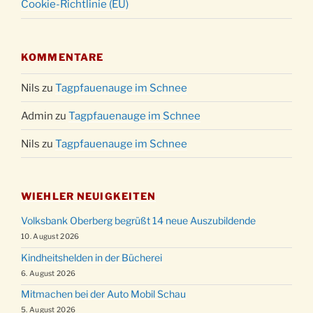
Cookie-Richtlinie (EU)
KOMMENTARE
Nils
zu
Tagpfauenauge im Schnee
Admin
zu
Tagpfauenauge im Schnee
Nils
zu
Tagpfauenauge im Schnee
WIEHLER NEUIGKEITEN
Volksbank Oberberg begrüßt 14 neue Auszubildende
10. August 2026
Kindheitshelden in der Bücherei
6. August 2026
Mitmachen bei der Auto Mobil Schau
5. August 2026