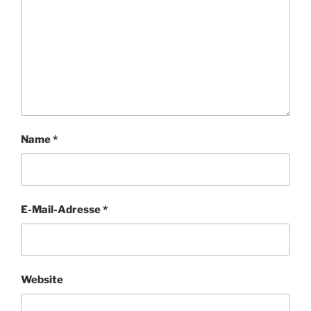
Name
*
E-Mail-Adresse
*
Website