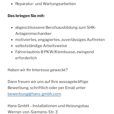
Reparatur- und Wartungsarbeiten
Das bringen Sie mit:
abgeschlossene Berufsausbildung zum SHK-
Anlagenmechaniker
motiviertes, engagiertes, zuverlässiges Auftreten
selbstständige Arbeitsweise
Fahrerlaubnis B PKW/Kleinbusse, zwingend
erforderlich
Haben wir Ihr Interesse geweckt?
Dann freuen wir uns auf Ihre aussagekräftige
Bewerbung, schriftlich oder per Email unter
bewerbung@hans-gmbh.com
.
Hans GmbH – Installationen und Heizungsbau
Werner-von-Siemens-Str. 3