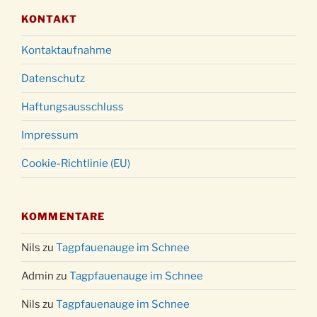
KONTAKT
Kontaktaufnahme
Datenschutz
Haftungsausschluss
Impressum
Cookie-Richtlinie (EU)
KOMMENTARE
Nils
zu
Tagpfauenauge im Schnee
Admin
zu
Tagpfauenauge im Schnee
Nils
zu
Tagpfauenauge im Schnee