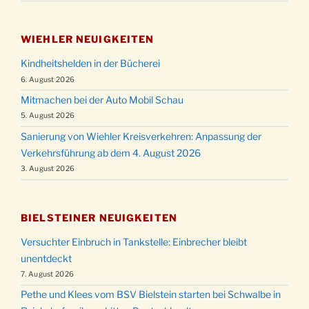
WIEHLER NEUIGKEITEN
Kindheitshelden in der Bücherei
6. August 2026
Mitmachen bei der Auto Mobil Schau
5. August 2026
Sanierung von Wiehler Kreisverkehren: Anpassung der
Verkehrsführung ab dem 4. August 2026
3. August 2026
BIELSTEINER NEUIGKEITEN
Versuchter Einbruch in Tankstelle: Einbrecher bleibt
unentdeckt
7. August 2026
Pethe und Klees vom BSV Bielstein starten bei Schwalbe in