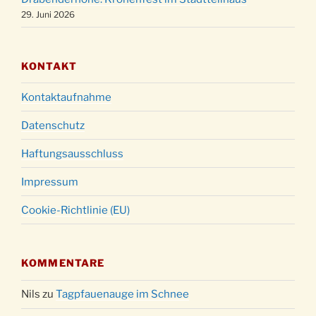
18:00 Uhr
29. Juni 2026
KONTAKT
Kontaktaufnahme
Datenschutz
Haftungsausschluss
Impressum
Cookie-Richtlinie (EU)
KOMMENTARE
Nils
zu
Tagpfauenauge im Schnee