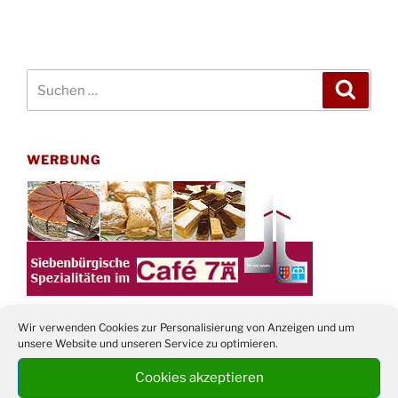
Suchen
Suche
nach:
WERBUNG
Wir verwenden Cookies zur Personalisierung von Anzeigen und um
unsere Website und unseren Service zu optimieren.
TERMINE
Cookies akzeptieren