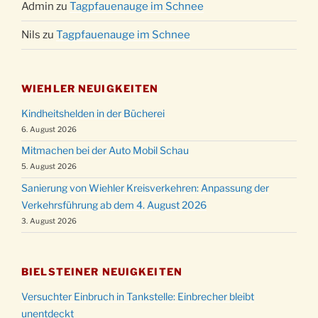
Admin
zu
Tagpfauenauge im Schnee
Nils
zu
Tagpfauenauge im Schnee
WIEHLER NEUIGKEITEN
Kindheitshelden in der Bücherei
6. August 2026
Mitmachen bei der Auto Mobil Schau
5. August 2026
Sanierung von Wiehler Kreisverkehren: Anpassung der
Verkehrsführung ab dem 4. August 2026
3. August 2026
BIELSTEINER NEUIGKEITEN
Versuchter Einbruch in Tankstelle: Einbrecher bleibt
unentdeckt