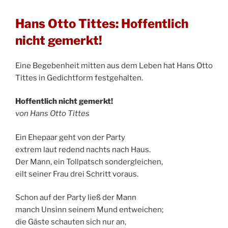
Hans Otto Tittes: Hoffentlich
nicht gemerkt!
Eine Begebenheit mitten aus dem Leben hat Hans Otto
Tittes in Gedichtform festgehalten.
Hoffentlich nicht gemerkt!
von Hans Otto Tittes
Ein Ehepaar geht von der Party
extrem laut redend nachts nach Haus.
Der Mann, ein Tollpatsch sondergleichen,
eilt seiner Frau drei Schritt voraus.
Schon auf der Party ließ der Mann
manch Unsinn seinem Mund entweichen;
die Gäste schauten sich nur an,