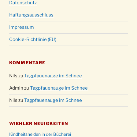
Datenschutz
Haftungsausschluss
Impressum
Cookie-Richtlinie (EU)
KOMMENTARE
Nils
zu
Tagpfauenauge im Schnee
Admin
zu
Tagpfauenauge im Schnee
Nils
zu
Tagpfauenauge im Schnee
WIEHLER NEUIGKEITEN
Kindheitshelden in der Bücherei