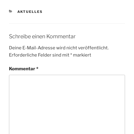
KATEGORIEN
AKTUELLES
Schreibe einen Kommentar
Deine E-Mail-Adresse wird nicht veröffentlicht.
Erforderliche Felder sind mit
*
markiert
Kommentar
*