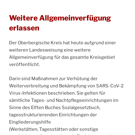
Weitere Allgemeinverfügung
erlassen
Der Oberbergische Kreis hat heute aufgrund einer
weiteren Landesweisung eine weitere
Allgemeinverfügung für das gesamte Kreisgebiet
veröffentlicht.
Darin sind Maßnahmen zur Verhütung der
Weiterverbreitung und Bekämpfung von SARS-CoV-2
Virus-Infektionen beschrieben. Sie gelten für
sämtliche Tages- und Nachtpflegeeinrichtungen im
Sinne des Elften Buches Sozialgesetzbuch,
tagesstrukturierenden Einrichtungen der
Eingliederungshilfe
(Werkstätten, Tagesstätten oder sonstige