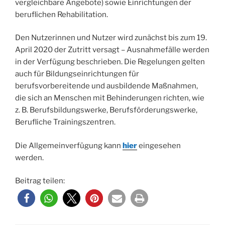
vergleichbare Angebote) sowie Einrichtungen der
beruflichen Rehabilitation.
Den Nutzerinnen und Nutzer wird zunächst bis zum 19.
April 2020 der Zutritt versagt – Ausnahmefälle werden
in der Verfügung beschrieben. Die Regelungen gelten
auch für Bildungseinrichtungen für
berufsvorbereitende und ausbildende Maßnahmen,
die sich an Menschen mit Behinderungen richten, wie
z. B. Berufsbildungswerke, Berufsförderungswerke,
Berufliche Trainingszentren.
Die Allgemeinverfügung kann
hier
eingesehen
werden.
Beitrag teilen: