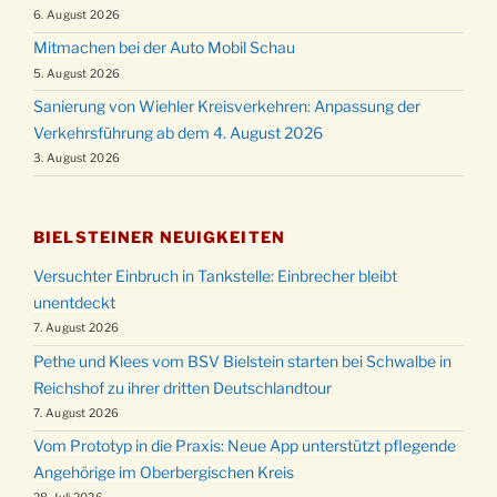
6. August 2026
Mitmachen bei der Auto Mobil Schau
5. August 2026
Sanierung von Wiehler Kreisverkehren: Anpassung der
Verkehrsführung ab dem 4. August 2026
3. August 2026
BIELSTEINER NEUIGKEITEN
Versuchter Einbruch in Tankstelle: Einbrecher bleibt
unentdeckt
7. August 2026
Pethe und Klees vom BSV Bielstein starten bei Schwalbe in
Reichshof zu ihrer dritten Deutschlandtour
7. August 2026
Vom Prototyp in die Praxis: Neue App unterstützt pflegende
Angehörige im Oberbergischen Kreis