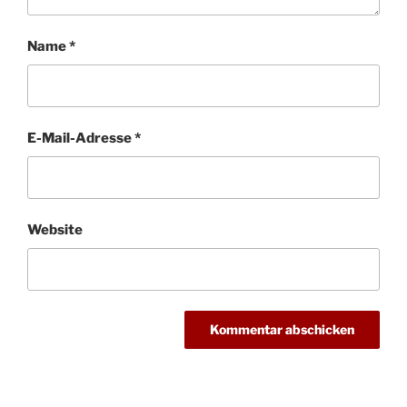
Name
*
E-Mail-Adresse
*
Website