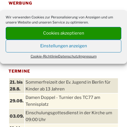
WERBUNG
Wir verwenden Cookies zur Personalisierung von Anzeigen und um
unsere Website und unseren Service zu optimieren.
Cookies akzeptieren
Einstellungen anzeigen
Cookie-Richtlinie
Datenschutz
Impressum
TERMINE
21. bis
Sommerfreizeit der Ev. Jugend in Berlin für
28.8.
Kinder ab 13 Jahren
Damen Doppel - Turnier des TC77 am
29.08.
Tennisplatz
Einschulungsgottesdienst in der Kirche um
03.09.
09:00 Uhr