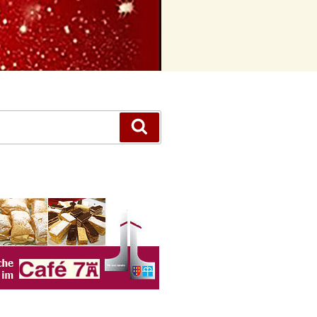
Suchen