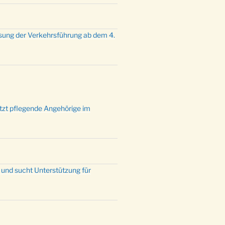
sung der Verkehrsführung ab dem 4.
ützt pflegende Angehörige im
 und sucht Unterstützung für