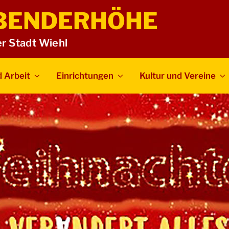
BENDERHÖHE
er Stadt Wiehl
 Arbeit
Einrichtungen
Kultur und Vereine