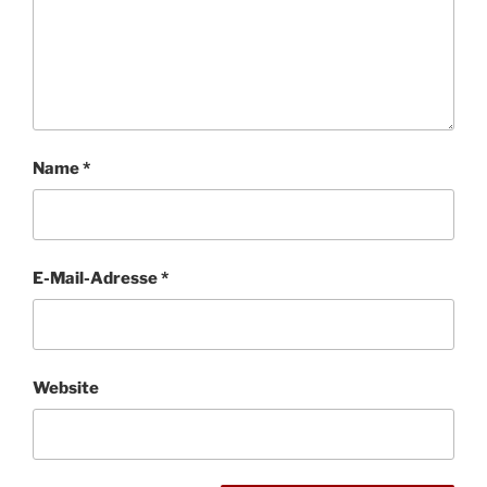
Name
*
E-Mail-Adresse
*
Website