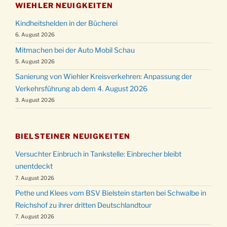
WIEHLER NEUIGKEITEN
Kindheitshelden in der Bücherei
6. August 2026
Mitmachen bei der Auto Mobil Schau
5. August 2026
Sanierung von Wiehler Kreisverkehren: Anpassung der
Verkehrsführung ab dem 4. August 2026
3. August 2026
BIELSTEINER NEUIGKEITEN
Versuchter Einbruch in Tankstelle: Einbrecher bleibt
unentdeckt
7. August 2026
Pethe und Klees vom BSV Bielstein starten bei Schwalbe in
Reichshof zu ihrer dritten Deutschlandtour
7. August 2026