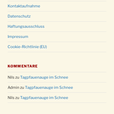
Kontaktaufnahme
Datenschutz
Haftungsausschluss
Impressum
Cookie-Richtlinie (EU)
KOMMENTARE
Nils
zu
Tagpfauenauge im Schnee
Admin
zu
Tagpfauenauge im Schnee
Nils
zu
Tagpfauenauge im Schnee