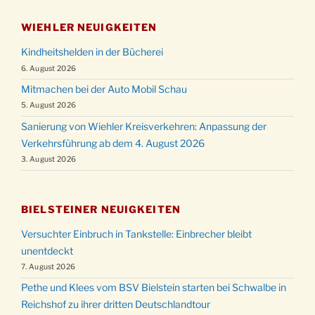
WIEHLER NEUIGKEITEN
Kindheitshelden in der Bücherei
6. August 2026
Mitmachen bei der Auto Mobil Schau
5. August 2026
Sanierung von Wiehler Kreisverkehren: Anpassung der
Verkehrsführung ab dem 4. August 2026
3. August 2026
BIELSTEINER NEUIGKEITEN
Versuchter Einbruch in Tankstelle: Einbrecher bleibt
unentdeckt
7. August 2026
Pethe und Klees vom BSV Bielstein starten bei Schwalbe in
Reichshof zu ihrer dritten Deutschlandtour