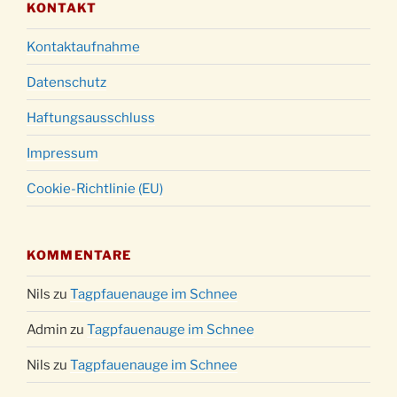
KONTAKT
Kontaktaufnahme
Datenschutz
Haftungsausschluss
Impressum
Cookie-Richtlinie (EU)
KOMMENTARE
Nils
zu
Tagpfauenauge im Schnee
Admin
zu
Tagpfauenauge im Schnee
Nils
zu
Tagpfauenauge im Schnee