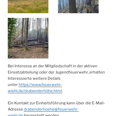
Bei Interesse an der Mitgliedschaft in der aktiven
Einsatzabteilung oder der Jugendfeuerwehr, erhalten
Interessierte weitere Details
unter
https://www.feuerwehr-
wiehl.de/drabenderhöhe.html
.
Ein Kontakt zur Einheitsführung kann über die E-Mail-
Adresse
drabenderhoehe@feuerwehr-
wiehl.de
hergestellt werden.