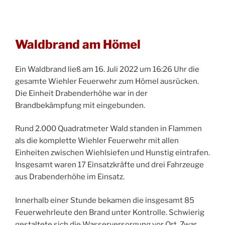
Waldbrand am Hömel
Ein Waldbrand ließ am 16. Juli 2022 um 16:26 Uhr die
gesamte Wiehler Feuerwehr zum Hömel ausrücken.
Die Einheit Drabenderhöhe war in der
Brandbekämpfung mit eingebunden.
Rund 2.000 Quadratmeter Wald standen in Flammen
als die komplette Wiehler Feuerwehr mit allen
Einheiten zwischen Wiehlsiefen und Hunstig eintrafen.
Insgesamt waren 17 Einsatzkräfte und drei Fahrzeuge
aus Drabenderhöhe im Einsatz.
Innerhalb einer Stunde bekamen die insgesamt 85
Feuerwehrleute den Brand unter Kontrolle. Schwierig
gestaltete sich die Wasserversorgung vor Ort. Zwar