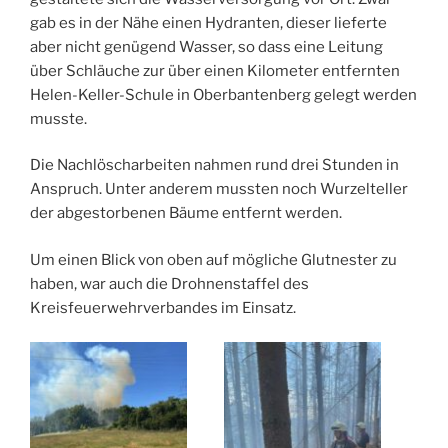
gab es in der Nähe einen Hydranten, dieser lieferte
aber nicht genügend Wasser, so dass eine Leitung
über Schläuche zur über einen Kilometer entfernten
Helen-Keller-Schule in Oberbantenberg gelegt werden
musste.
Die Nachlöscharbeiten nahmen rund drei Stunden in
Anspruch. Unter anderem mussten noch Wurzelteller
der abgestorbenen Bäume entfernt werden.
Um einen Blick von oben auf mögliche Glutnester zu
haben, war auch die Drohnenstaffel des
Kreisfeuerwehrverbandes im Einsatz.