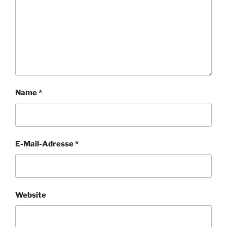
Name
*
E-Mail-Adresse
*
Website