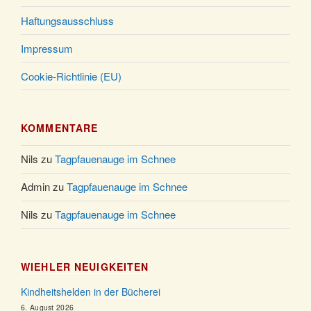
Haftungsausschluss
Impressum
Cookie-Richtlinie (EU)
KOMMENTARE
Nils
zu
Tagpfauenauge im Schnee
Admin
zu
Tagpfauenauge im Schnee
Nils
zu
Tagpfauenauge im Schnee
WIEHLER NEUIGKEITEN
Kindheitshelden in der Bücherei
6. August 2026