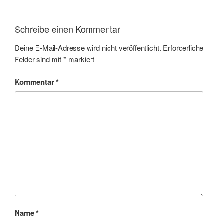
Schreibe einen Kommentar
Deine E-Mail-Adresse wird nicht veröffentlicht.
Erforderliche
Felder sind mit
*
markiert
Kommentar
*
Name
*