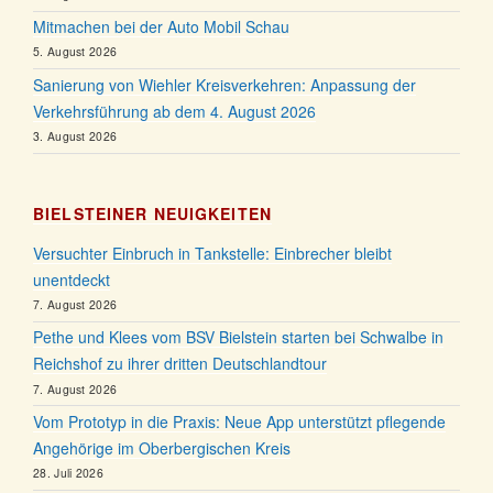
Mitmachen bei der Auto Mobil Schau
5. August 2026
Sanierung von Wiehler Kreisverkehren: Anpassung der
Verkehrsführung ab dem 4. August 2026
3. August 2026
BIELSTEINER NEUIGKEITEN
Versuchter Einbruch in Tankstelle: Einbrecher bleibt
unentdeckt
7. August 2026
Pethe und Klees vom BSV Bielstein starten bei Schwalbe in
Reichshof zu ihrer dritten Deutschlandtour
7. August 2026
Vom Prototyp in die Praxis: Neue App unterstützt pflegende
Angehörige im Oberbergischen Kreis
28. Juli 2026