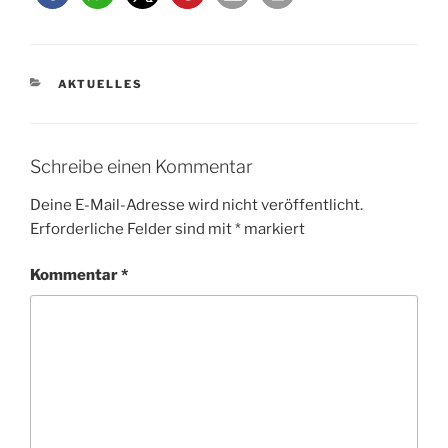
KATEGORIEN
AKTUELLES
Schreibe einen Kommentar
Deine E-Mail-Adresse wird nicht veröffentlicht.
Erforderliche Felder sind mit
*
markiert
Kommentar
*