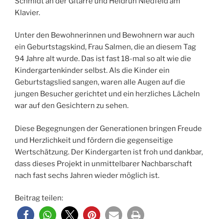
Schmidt an der Gitarre und Heidrun Niedfeld am
Klavier.
Unter den Bewohnerinnen und Bewohnern war auch
ein Geburtstagskind, Frau Salmen, die an diesem Tag
94 Jahre alt wurde. Das ist fast 18-mal so alt wie die
Kindergartenkinder selbst. Als die Kinder ein
Geburtstagslied sangen, waren alle Augen auf die
jungen Besucher gerichtet und ein herzliches Lächeln
war auf den Gesichtern zu sehen.
Diese Begegnungen der Generationen bringen Freude
und Herzlichkeit und fördern die gegenseitige
Wertschätzung. Der Kindergarten ist froh und dankbar,
dass dieses Projekt in unmittelbarer Nachbarschaft
nach fast sechs Jahren wieder möglich ist.
Beitrag teilen: