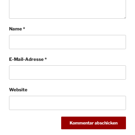
Name
*
E-Mail-Adresse
*
Website