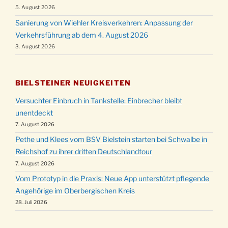
5. August 2026
Sanierung von Wiehler Kreisverkehren: Anpassung der
Verkehrsführung ab dem 4. August 2026
3. August 2026
BIELSTEINER NEUIGKEITEN
Versuchter Einbruch in Tankstelle: Einbrecher bleibt
unentdeckt
7. August 2026
Pethe und Klees vom BSV Bielstein starten bei Schwalbe in
Reichshof zu ihrer dritten Deutschlandtour
7. August 2026
Vom Prototyp in die Praxis: Neue App unterstützt pflegende
Angehörige im Oberbergischen Kreis
28. Juli 2026