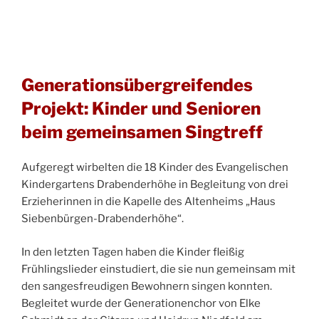
Generationsübergreifendes
Projekt: Kinder und Senioren
beim gemeinsamen Singtreff
Aufgeregt wirbelten die 18 Kinder des Evangelischen
Kindergartens Drabenderhöhe in Begleitung von drei
Erzieherinnen in die Kapelle des Altenheims „Haus
Siebenbürgen-Drabenderhöhe“.
In den letzten Tagen haben die Kinder fleißig
Frühlingslieder einstudiert, die sie nun gemeinsam mit
den sangesfreudigen Bewohnern singen konnten.
Begleitet wurde der Generationenchor von Elke