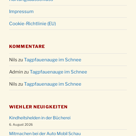
Impressum
Cookie-Richtlinie (EU)
KOMMENTARE
Nils
zu
Tagpfauenauge im Schnee
Admin
zu
Tagpfauenauge im Schnee
Nils
zu
Tagpfauenauge im Schnee
WIEHLER NEUIGKEITEN
Kindheitshelden in der Bücherei
6. August 2026
Mitmachen bei der Auto Mobil Schau