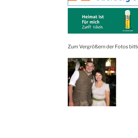
Zum Vergrößern der Fotos bitt