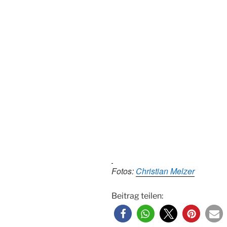
Fotos:
Christian Melzer
Beitrag teilen: