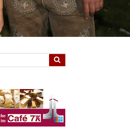
Suchen