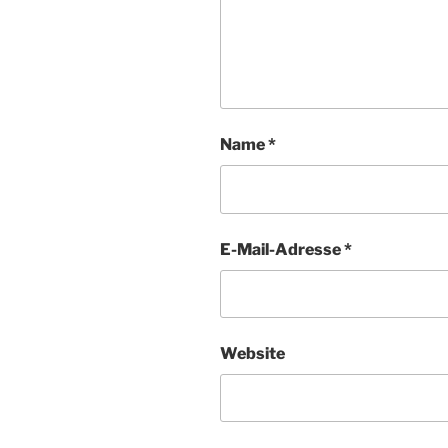
Name
*
E-Mail-Adresse
*
Website