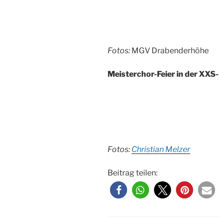
Fotos:
MGV Drabenderhöhe
Meisterchor-Feier in der XXS
Fotos:
Christian Melzer
Beitrag teilen: