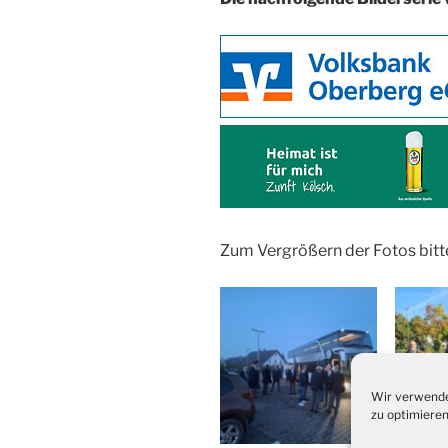
Zum Vergrößern der Fotos bitt
Wir verwende
zu optimieren