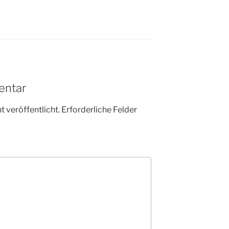
entar
 veröffentlicht.
Erforderliche Felder