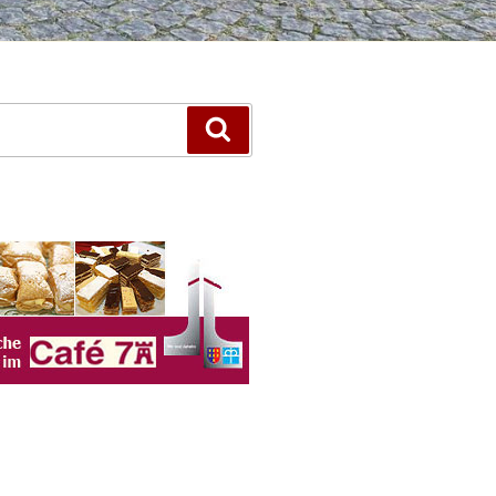
Suchen