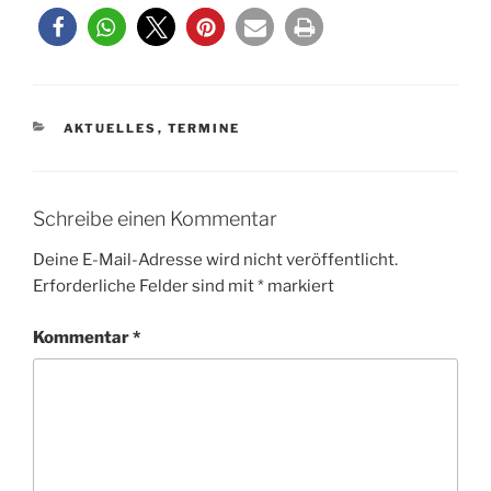
KATEGORIEN
AKTUELLES
,
TERMINE
Schreibe einen Kommentar
Deine E-Mail-Adresse wird nicht veröffentlicht.
Erforderliche Felder sind mit
*
markiert
Kommentar
*