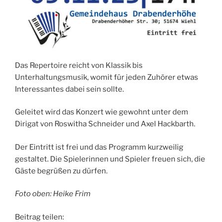
Das Repertoire reicht von Klassik bis
Unterhaltungsmusik, womit für jeden Zuhörer etwas
Interessantes dabei sein sollte.
Geleitet wird das Konzert wie gewohnt unter dem
Dirigat von Roswitha Schneider und Axel Hackbarth.
Der Eintritt ist frei und das Programm kurzweilig
gestaltet. Die Spielerinnen und Spieler freuen sich, die
Gäste begrüßen zu dürfen.
Foto oben: Heike Frim
Beitrag teilen: