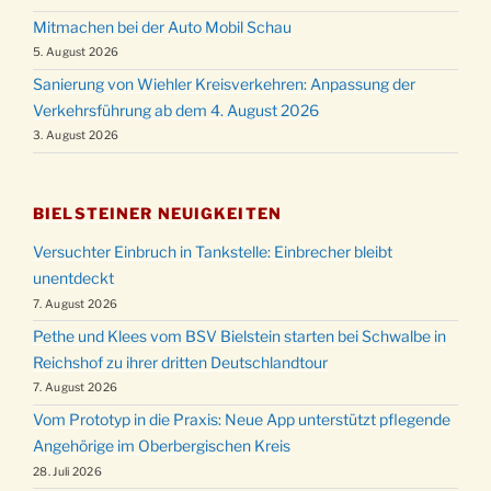
Mitmachen bei der Auto Mobil Schau
5. August 2026
Sanierung von Wiehler Kreisverkehren: Anpassung der
Verkehrsführung ab dem 4. August 2026
3. August 2026
BIELSTEINER NEUIGKEITEN
Versuchter Einbruch in Tankstelle: Einbrecher bleibt
unentdeckt
7. August 2026
Pethe und Klees vom BSV Bielstein starten bei Schwalbe in
Reichshof zu ihrer dritten Deutschlandtour
7. August 2026
Vom Prototyp in die Praxis: Neue App unterstützt pflegende
Angehörige im Oberbergischen Kreis
28. Juli 2026