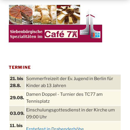
TERMINE
21. bis
Sommerfreizeit der Ev. Jugend in Berlin für
28.8.
Kinder ab 13 Jahren
Damen Doppel - Turnier des TC77 am
29.08.
Tennisplatz
Einschulungsgottesdienst in der Kirche um
03.09.
09:00 Uhr
11. bis
Erntefest in Drabenderhöhe