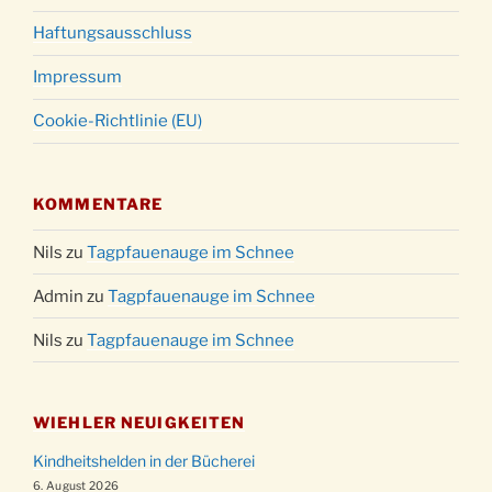
Haftungsausschluss
Impressum
Cookie-Richtlinie (EU)
KOMMENTARE
Nils
zu
Tagpfauenauge im Schnee
Admin
zu
Tagpfauenauge im Schnee
Nils
zu
Tagpfauenauge im Schnee
WIEHLER NEUIGKEITEN
Kindheitshelden in der Bücherei
6. August 2026