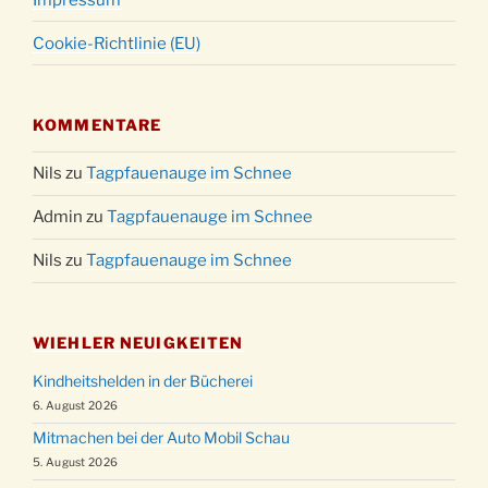
Cookie-Richtlinie (EU)
KOMMENTARE
Nils
zu
Tagpfauenauge im Schnee
Admin
zu
Tagpfauenauge im Schnee
Nils
zu
Tagpfauenauge im Schnee
WIEHLER NEUIGKEITEN
Kindheitshelden in der Bücherei
6. August 2026
Mitmachen bei der Auto Mobil Schau
5. August 2026