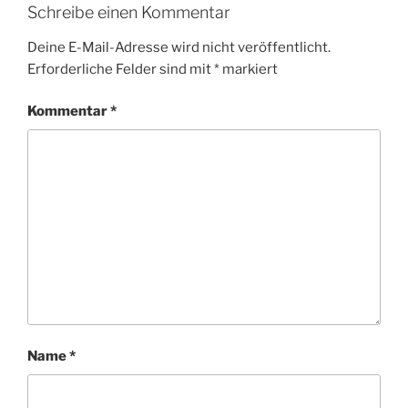
Schreibe einen Kommentar
Deine E-Mail-Adresse wird nicht veröffentlicht.
Erforderliche Felder sind mit
*
markiert
Kommentar
*
Name
*