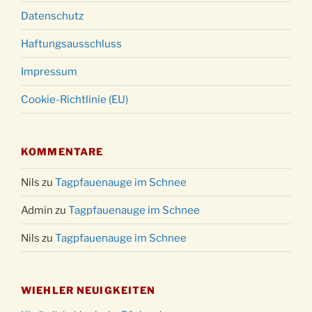
Datenschutz
Haftungsausschluss
Impressum
Cookie-Richtlinie (EU)
KOMMENTARE
Nils
zu
Tagpfauenauge im Schnee
Admin
zu
Tagpfauenauge im Schnee
Nils
zu
Tagpfauenauge im Schnee
WIEHLER NEUIGKEITEN