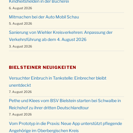
Kindheitshelden in der Bücherei
6. August 2026
Mitmachen bei der Auto Mobil Schau
5. August 2026
Sanierung von Wiehler Kreisverkehren: Anpassung der
Verkehrsführung ab dem 4. August 2026
3. August 2026
BIELSTEINER NEUIGKEITEN
Versuchter Einbruch in Tankstelle: Einbrecher bleibt
unentdeckt
7. August 2026
Pethe und Klees vom BSV Bielstein starten bei Schwalbe in
Reichshof zu ihrer dritten Deutschlandtour
7. August 2026
Vom Prototyp in die Praxis: Neue App unterstützt pflegende
Angehörige im Oberbergischen Kreis