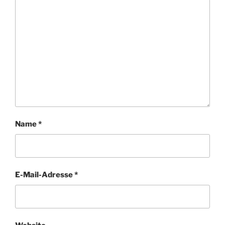
Name
*
E-Mail-Adresse
*