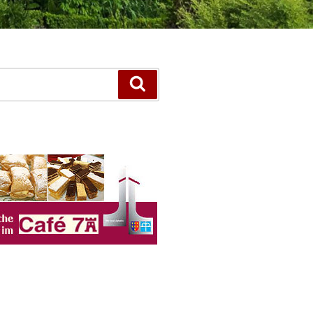
Suchen