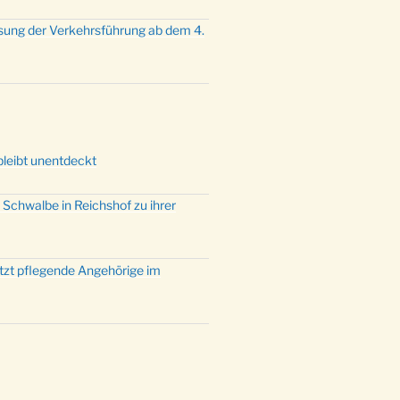
sung der Verkehrsführung ab dem 4.
bleibt unentdeckt
 Schwalbe in Reichshof zu ihrer
ützt pflegende Angehörige im