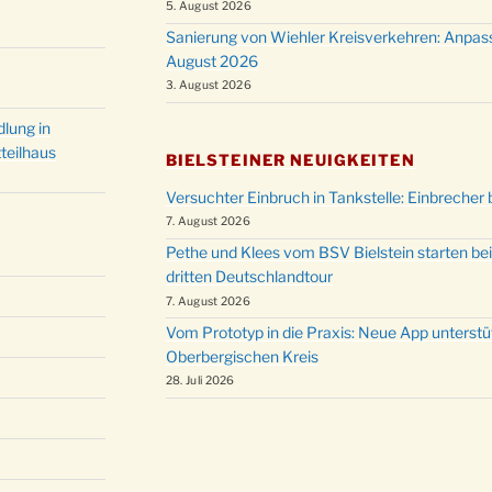
5. August 2026
Sanierung von Wiehler Kreisverkehren: Anpas
August 2026
3. August 2026
lung in
teilhaus
BIELSTEINER NEUIGKEITEN
Versuchter Einbruch in Tankstelle: Einbrecher 
7. August 2026
Pethe und Klees vom BSV Bielstein starten bei
dritten Deutschlandtour
7. August 2026
Vom Prototyp in die Praxis: Neue App unterst
Oberbergischen Kreis
28. Juli 2026