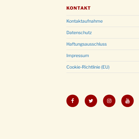
KONTAKT
Kontaktaufnahme
Datenschutz
Haftungsausschluss
Impressum
Cookie-Richtlinie (EU)
Facebook
Twitter
Instagram
YouT