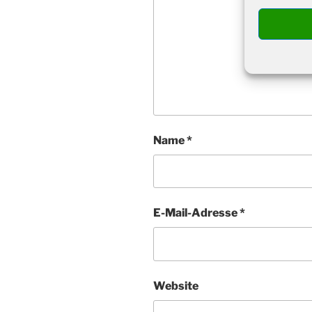
Name
*
E-Mail-Adresse
*
Website