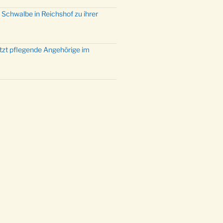
 Schwalbe in Reichshof zu ihrer
ützt pflegende Angehörige im