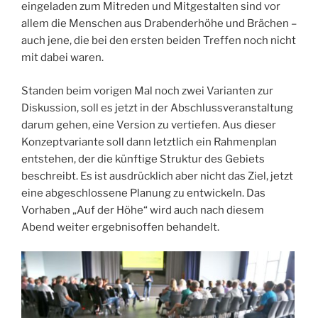
eingeladen zum Mitreden und Mitgestalten sind vor
allem die Menschen aus Drabenderhöhe und Brächen –
auch jene, die bei den ersten beiden Treffen noch nicht
mit dabei waren.
Standen beim vorigen Mal noch zwei Varianten zur
Diskussion, soll es jetzt in der Abschlussveranstaltung
darum gehen, eine Version zu vertiefen. Aus dieser
Konzeptvariante soll dann letztlich ein Rahmenplan
entstehen, der die künftige Struktur des Gebiets
beschreibt. Es ist ausdrücklich aber nicht das Ziel, jetzt
eine abgeschlossene Planung zu entwickeln. Das
Vorhaben „Auf der Höhe“ wird auch nach diesem
Abend weiter ergebnisoffen behandelt.