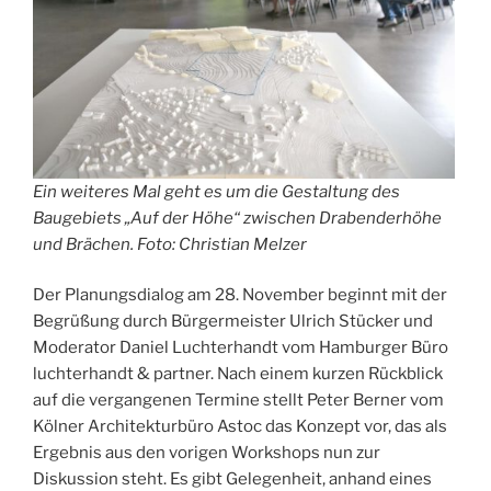
Ein weiteres Mal geht es um die Gestaltung des
Baugebiets „Auf der Höhe“ zwischen Drabenderhöhe
und Brächen. Foto: Christian Melzer
Der Planungsdialog am 28. November beginnt mit der
Begrüßung durch Bürgermeister Ulrich Stücker und
Moderator Daniel Luchterhandt vom Hamburger Büro
luchterhandt & partner. Nach einem kurzen Rückblick
auf die vergangenen Termine stellt Peter Berner vom
Kölner Architekturbüro Astoc das Konzept vor, das als
Ergebnis aus den vorigen Workshops nun zur
Diskussion steht. Es gibt Gelegenheit, anhand eines