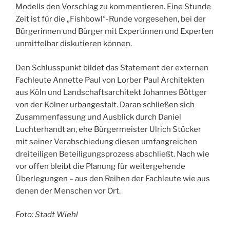
Modells den Vorschlag zu kommentieren. Eine Stunde
Zeit ist für die „Fishbowl“-Runde vorgesehen, bei der
Bürgerinnen und Bürger mit Expertinnen und Experten
unmittelbar diskutieren können.
Den Schlusspunkt bildet das Statement der externen
Fachleute Annette Paul von Lorber Paul Architekten
aus Köln und Landschaftsarchitekt Johannes Böttger
von der Kölner urbangestalt. Daran schließen sich
Zusammenfassung und Ausblick durch Daniel
Luchterhandt an, ehe Bürgermeister Ulrich Stücker
mit seiner Verabschiedung diesen umfangreichen
dreiteiligen Beteiligungsprozess abschließt. Nach wie
vor offen bleibt die Planung für weitergehende
Überlegungen – aus den Reihen der Fachleute wie aus
denen der Menschen vor Ort.
Foto: Stadt Wiehl