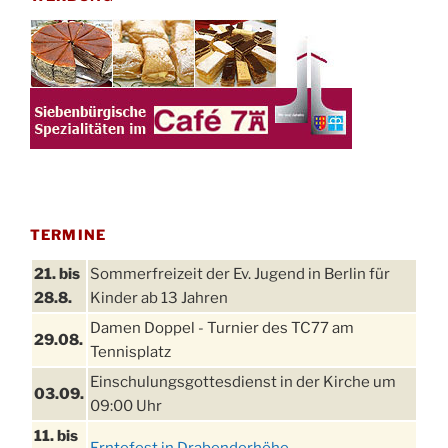
TERMINE
21. bis
Sommerfreizeit der Ev. Jugend in Berlin für
28.8.
Kinder ab 13 Jahren
Damen Doppel - Turnier des TC77 am
29.08.
Tennisplatz
Einschulungsgottesdienst in der Kirche um
03.09.
09:00 Uhr
11. bis