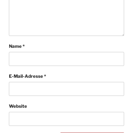
Name
*
E-Mail-Adresse
*
Website