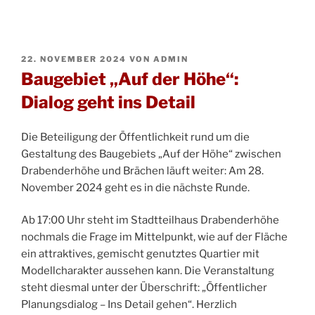
VERÖFFENTLICHT
22. NOVEMBER 2024
VON
ADMIN
AM
Baugebiet „Auf der Höhe“:
Dialog geht ins Detail
Die Beteiligung der Öffentlichkeit rund um die
Gestaltung des Baugebiets „Auf der Höhe“ zwischen
Drabenderhöhe und Brächen läuft weiter: Am 28.
November 2024 geht es in die nächste Runde.
Ab 17:00 Uhr steht im Stadtteilhaus Drabenderhöhe
nochmals die Frage im Mittelpunkt, wie auf der Fläche
ein attraktives, gemischt genutztes Quartier mit
Modellcharakter aussehen kann. Die Veranstaltung
steht diesmal unter der Überschrift: „Öffentlicher
Planungsdialog – Ins Detail gehen“. Herzlich