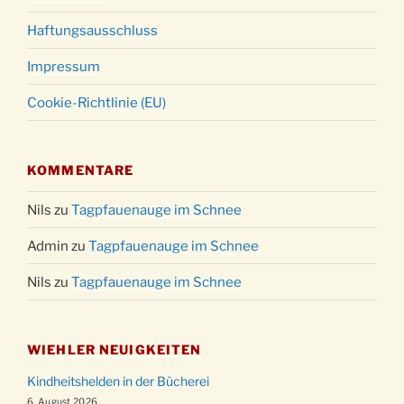
Haftungsausschluss
Impressum
Cookie-Richtlinie (EU)
KOMMENTARE
Nils
zu
Tagpfauenauge im Schnee
Admin
zu
Tagpfauenauge im Schnee
Nils
zu
Tagpfauenauge im Schnee
WIEHLER NEUIGKEITEN
Kindheitshelden in der Bücherei
6. August 2026