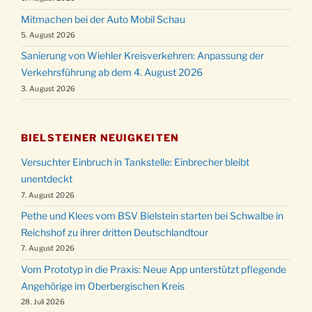
Mitmachen bei der Auto Mobil Schau
5. August 2026
Sanierung von Wiehler Kreisverkehren: Anpassung der
Verkehrsführung ab dem 4. August 2026
3. August 2026
BIELSTEINER NEUIGKEITEN
Versuchter Einbruch in Tankstelle: Einbrecher bleibt
unentdeckt
7. August 2026
Pethe und Klees vom BSV Bielstein starten bei Schwalbe in
Reichshof zu ihrer dritten Deutschlandtour
7. August 2026
Vom Prototyp in die Praxis: Neue App unterstützt pflegende
Angehörige im Oberbergischen Kreis
28. Juli 2026