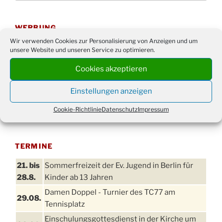
WERBUNG
Wir verwenden Cookies zur Personalisierung von Anzeigen und um
unsere Website und unseren Service zu optimieren.
Cookies akzeptieren
Einstellungen anzeigen
Cookie-Richtlinie
Datenschutz
Impressum
TERMINE
21. bis
Sommerfreizeit der Ev. Jugend in Berlin für
28.8.
Kinder ab 13 Jahren
Damen Doppel - Turnier des TC77 am
29.08.
Tennisplatz
Einschulungsgottesdienst in der Kirche um