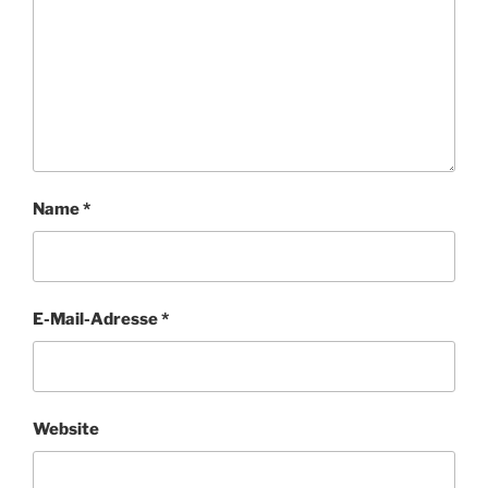
Name
*
E-Mail-Adresse
*
Website