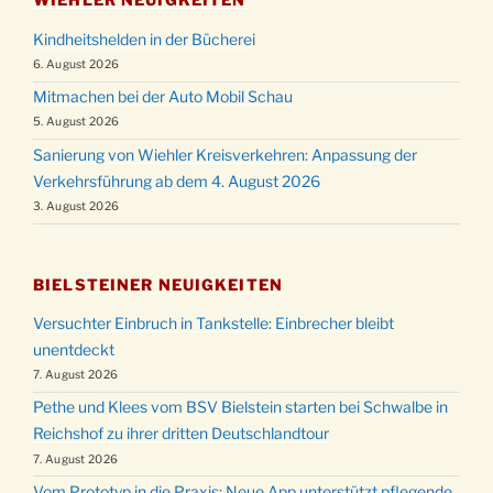
Kindheitshelden in der Bücherei
6. August 2026
Mitmachen bei der Auto Mobil Schau
5. August 2026
Sanierung von Wiehler Kreisverkehren: Anpassung der
Verkehrsführung ab dem 4. August 2026
3. August 2026
BIELSTEINER NEUIGKEITEN
Versuchter Einbruch in Tankstelle: Einbrecher bleibt
unentdeckt
7. August 2026
Pethe und Klees vom BSV Bielstein starten bei Schwalbe in
Reichshof zu ihrer dritten Deutschlandtour
7. August 2026
Vom Prototyp in die Praxis: Neue App unterstützt pflegende