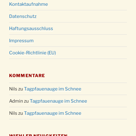
Kontaktaufnahme
Datenschutz
Haftungsausschluss
Impressum
Cookie-Richtlinie (EU)
KOMMENTARE
Nils
zu
Tagpfauenauge im Schnee
Admin
zu
Tagpfauenauge im Schnee
Nils
zu
Tagpfauenauge im Schnee
WIEHLER NEUIGKEITEN