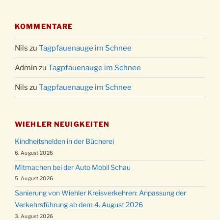
KOMMENTARE
Nils
zu
Tagpfauenauge im Schnee
Admin
zu
Tagpfauenauge im Schnee
Nils
zu
Tagpfauenauge im Schnee
WIEHLER NEUIGKEITEN
Kindheitshelden in der Bücherei
6. August 2026
Mitmachen bei der Auto Mobil Schau
5. August 2026
Sanierung von Wiehler Kreisverkehren: Anpassung der
Verkehrsführung ab dem 4. August 2026
3. August 2026