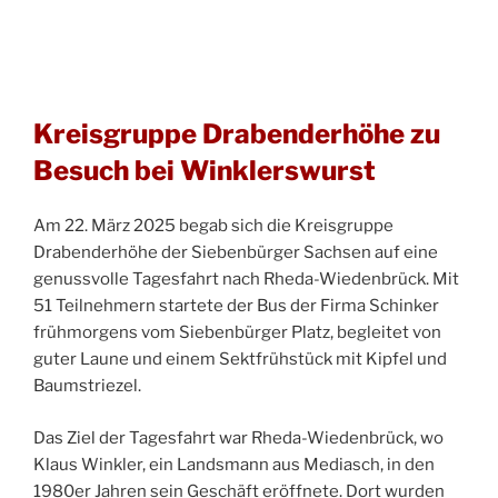
Kreisgruppe Drabenderhöhe zu
Besuch bei Winklerswurst
Am 22. März 2025 begab sich die Kreisgruppe
Drabenderhöhe der Siebenbürger Sachsen auf eine
genussvolle Tagesfahrt nach Rheda-Wiedenbrück. Mit
51 Teilnehmern startete der Bus der Firma Schinker
frühmorgens vom Siebenbürger Platz, begleitet von
guter Laune und einem Sektfrühstück mit Kipfel und
Baumstriezel.
Das Ziel der Tagesfahrt war Rheda-Wiedenbrück, wo
Klaus Winkler, ein Landsmann aus Mediasch, in den
1980er Jahren sein Geschäft eröffnete. Dort wurden