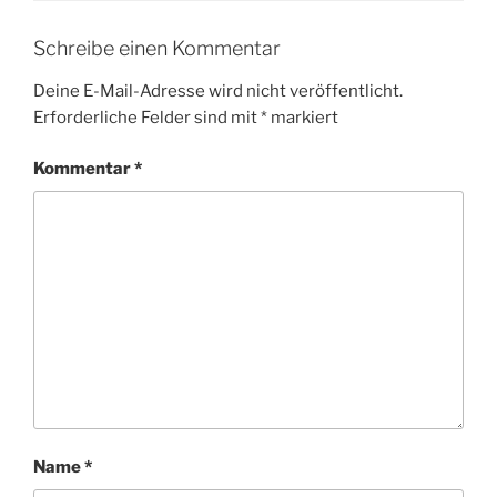
Schreibe einen Kommentar
Deine E-Mail-Adresse wird nicht veröffentlicht.
Erforderliche Felder sind mit
*
markiert
Kommentar
*
Name
*