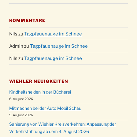
KOMMENTARE
Nils
zu
Tagpfauenauge im Schnee
Admin
zu
Tagpfauenauge im Schnee
Nils
zu
Tagpfauenauge im Schnee
WIEHLER NEUIGKEITEN
Kindheitshelden in der Bücherei
6. August 2026
Mitmachen bei der Auto Mobil Schau
5. August 2026
Sanierung von Wiehler Kreisverkehren: Anpassung der
Verkehrsführung ab dem 4. August 2026