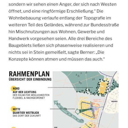
sondern wir sehen einen Anger, der sich nach Westen
öffnet, und eine ringförmige Erschließung.“ Die
Wohnbebauung verlaufe entlang der Topografie im
weiteren Teil des Geländes, während zur Bundesstraße
hin Mischnutzungen aus Wohnen, Gewerbe und
Handwerk vorgesehen seien. Alle drei Bereiche des
Baugebiets ließen sich phasenweise realisieren und
nichts sei in Stein gemeißelt, sagte Berner: „Die
Konzepte können atmen und müssen das auch.“