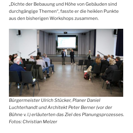
„Dichte der Bebauung und Höhe von Gebäuden sind
durchgängige Themen“, fasste er die heiklen Punkte
aus den bisherigen Workshops zusammen.
Bürgermeister Ulrich Stücker, Planer Daniel
Luchterhandt und Architekt Peter Berner (vor der
Bühne v. l.) erläuterten das Ziel des Planungsprozesses.
Fotos: Christian Melzer