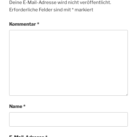
Deine E-Mail-Adresse wird nicht veröffentlicht.
Erforderliche Felder sind mit
*
markiert
Kommentar
*
Name
*