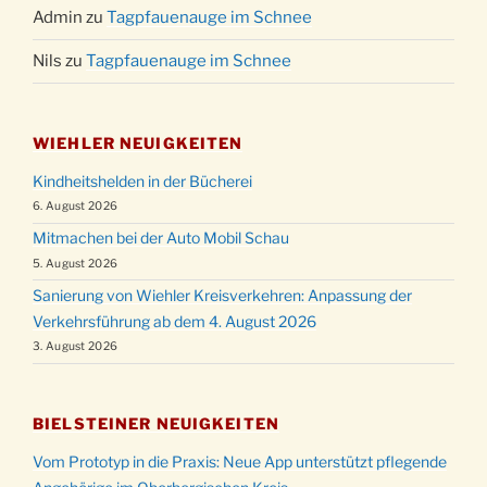
Admin
zu
Tagpfauenauge im Schnee
Nils
zu
Tagpfauenauge im Schnee
WIEHLER NEUIGKEITEN
Kindheitshelden in der Bücherei
6. August 2026
Mitmachen bei der Auto Mobil Schau
5. August 2026
Sanierung von Wiehler Kreisverkehren: Anpassung der
Verkehrsführung ab dem 4. August 2026
3. August 2026
BIELSTEINER NEUIGKEITEN
Vom Prototyp in die Praxis: Neue App unterstützt pflegende