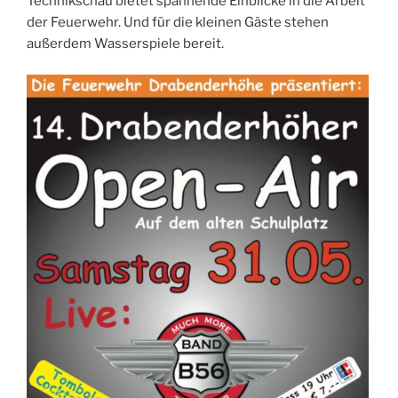
Technikschau bietet spannende Einblicke in die Arbeit
der Feuerwehr. Und für die kleinen Gäste stehen
außerdem Wasserspiele bereit.