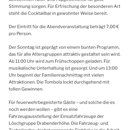
Stimmung sorgen. Für Erfrischung der besonderen Art
steht die Cocktailbar in gewohnter Weise bereit.
Der Eintritt für die Abendveranstaltung beträgt 7,00 €
pro Person.
Der Sonntag ist geprägt von einem bunten Programm,
das für alle Altersgruppen attraktiv gestaltet sein wird.
Ab 11:00 Uhr wird zum Frühschoppen geladen. Für
musikalische Unterhaltung ist gesorgt. Und um 13:00
Uhr beginnt der Familiennachmittag mit vielen
Attraktionen. Die Tombola lockt durchgehend mit
tollen Gewinnen.
Für feuerwehrbegeisterte Gäste – und solche die es
noch werden wollen – gibt es eine
Fahrzeugausstellung der Einsatzfahrzeuge der
Löschgruppe Drabenderhöhe. Die Fahrzeug- und