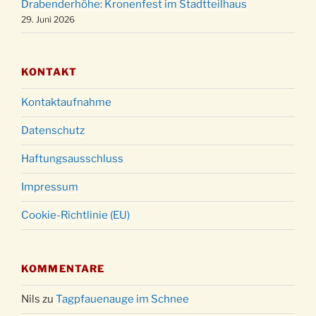
Drabenderhöhe: Kronenfest im Stadtteilhaus
18:00 Uhr
29. Juni 2026
KONTAKT
Kontaktaufnahme
Datenschutz
Haftungsausschluss
Impressum
Cookie-Richtlinie (EU)
KOMMENTARE
Nils
zu
Tagpfauenauge im Schnee