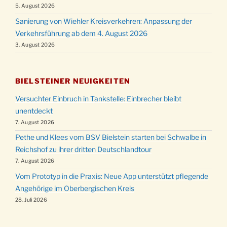
5. August 2026
Sanierung von Wiehler Kreisverkehren: Anpassung der
Verkehrsführung ab dem 4. August 2026
3. August 2026
BIELSTEINER NEUIGKEITEN
Versuchter Einbruch in Tankstelle: Einbrecher bleibt
unentdeckt
7. August 2026
Pethe und Klees vom BSV Bielstein starten bei Schwalbe in
Reichshof zu ihrer dritten Deutschlandtour
7. August 2026
Vom Prototyp in die Praxis: Neue App unterstützt pflegende
Angehörige im Oberbergischen Kreis
28. Juli 2026