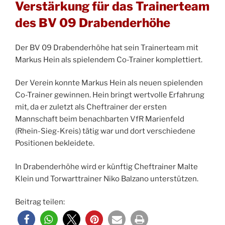
Verstärkung für das Trainerteam
des BV 09 Drabenderhöhe
Der BV 09 Drabenderhöhe hat sein Trainerteam mit
Markus Hein als spielendem Co-Trainer komplettiert.
Der Verein konnte Markus Hein als neuen spielenden
Co-Trainer gewinnen. Hein bringt wertvolle Erfahrung
mit, da er zuletzt als Cheftrainer der ersten
Mannschaft beim benachbarten VfR Marienfeld
(Rhein-Sieg-Kreis) tätig war und dort verschiedene
Positionen bekleidete.
In Drabenderhöhe wird er künftig Cheftrainer Malte
Klein und Torwarttrainer Niko Balzano unterstützen.
Beitrag teilen: