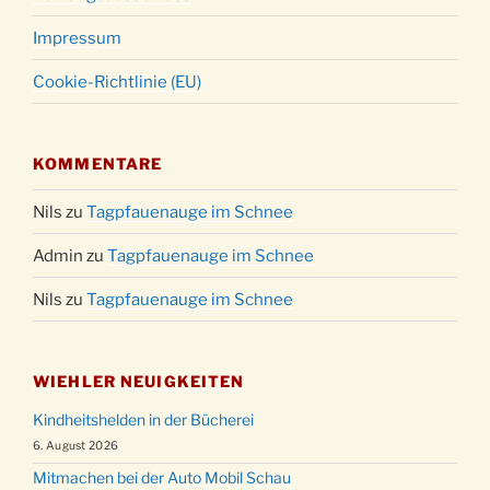
Impressum
Cookie-Richtlinie (EU)
KOMMENTARE
Nils
zu
Tagpfauenauge im Schnee
Admin
zu
Tagpfauenauge im Schnee
Nils
zu
Tagpfauenauge im Schnee
WIEHLER NEUIGKEITEN
Kindheitshelden in der Bücherei
6. August 2026
Mitmachen bei der Auto Mobil Schau