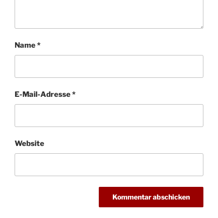
Name
*
E-Mail-Adresse
*
Website