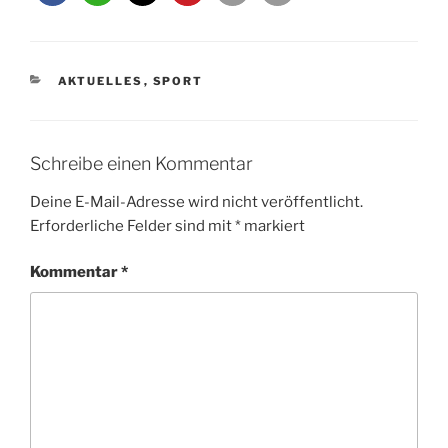
KATEGORIEN
AKTUELLES
,
SPORT
Schreibe einen Kommentar
Deine E-Mail-Adresse wird nicht veröffentlicht.
Erforderliche Felder sind mit
*
markiert
Kommentar
*