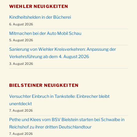
WIEHLER NEUIGKEITEN
Kindheitshelden in der Bücherei
6. August 2026
Mitmachen bei der Auto Mobil Schau
5. August 2026
Sanierung von Wiehler Kreisverkehren: Anpassung der
Verkehrsführung ab dem 4. August 2026
3. August 2026
BIELSTEINER NEUIGKEITEN
Versuchter Einbruch in Tankstelle: Einbrecher bleibt
unentdeckt
7. August 2026
Pethe und Klees vom BSV Bielstein starten bei Schwalbe in
Reichshof zu ihrer dritten Deutschlandtour
7. August 2026