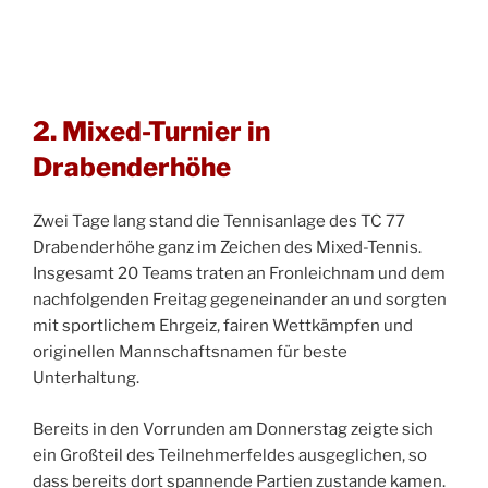
2. Mixed-Turnier in
Drabenderhöhe
Zwei Tage lang stand die Tennisanlage des TC 77
Drabenderhöhe ganz im Zeichen des Mixed-Tennis.
Insgesamt 20 Teams traten an Fronleichnam und dem
nachfolgenden Freitag gegeneinander an und sorgten
mit sportlichem Ehrgeiz, fairen Wettkämpfen und
originellen Mannschaftsnamen für beste
Unterhaltung.
Bereits in den Vorrunden am Donnerstag zeigte sich
ein Großteil des Teilnehmerfeldes ausgeglichen, so
dass bereits dort spannende Partien zustande kamen.