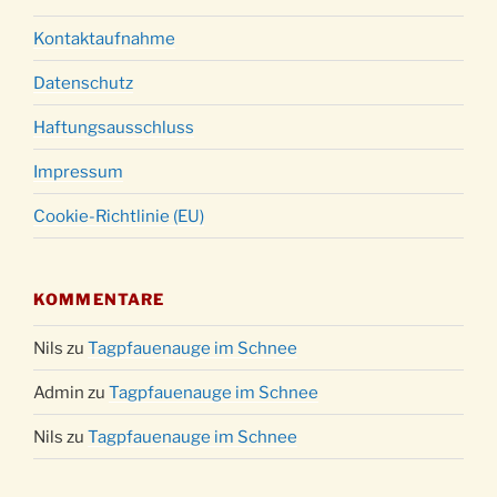
Kontaktaufnahme
Datenschutz
Haftungsausschluss
Impressum
Cookie-Richtlinie (EU)
KOMMENTARE
Nils
zu
Tagpfauenauge im Schnee
Admin
zu
Tagpfauenauge im Schnee
Nils
zu
Tagpfauenauge im Schnee