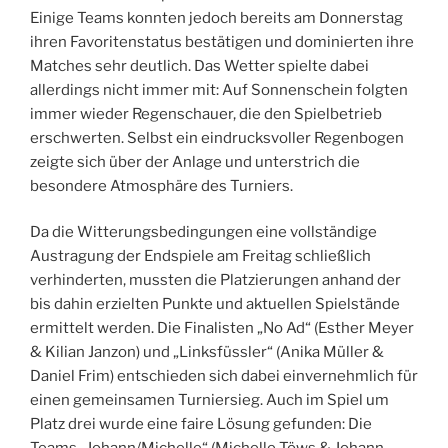
Einige Teams konnten jedoch bereits am Donnerstag
ihren Favoritenstatus bestätigen und dominierten ihre
Matches sehr deutlich. Das Wetter spielte dabei
allerdings nicht immer mit: Auf Sonnenschein folgten
immer wieder Regenschauer, die den Spielbetrieb
erschwerten. Selbst ein eindrucksvoller Regenbogen
zeigte sich über der Anlage und unterstrich die
besondere Atmosphäre des Turniers.
Da die Witterungsbedingungen eine vollständige
Austragung der Endspiele am Freitag schließlich
verhinderten, mussten die Platzierungen anhand der
bis dahin erzielten Punkte und aktuellen Spielstände
ermittelt werden. Die Finalisten „No Ad“ (Esther Meyer
& Kilian Janzon) und „Linksfüssler“ (Anika Müller &
Daniel Frim) entschieden sich dabei einvernehmlich für
einen gemeinsamen Turniersieg. Auch im Spiel um
Platz drei wurde eine faire Lösung gefunden: Die