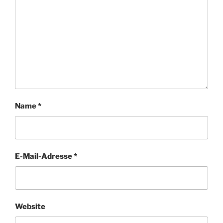
Name
*
E-Mail-Adresse
*
Website