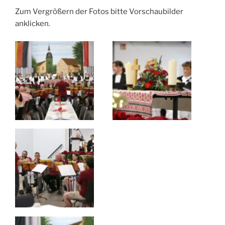
Zum Vergrößern der Fotos bitte Vorschaubilder
anklicken.