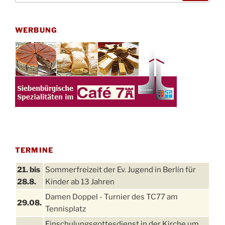
WERBUNG
TERMINE
21. bis
Sommerfreizeit der Ev. Jugend in Berlin für
28.8.
Kinder ab 13 Jahren
Damen Doppel - Turnier des TC77 am
29.08.
Tennisplatz
Einschulungsgottesdienst in der Kirche um