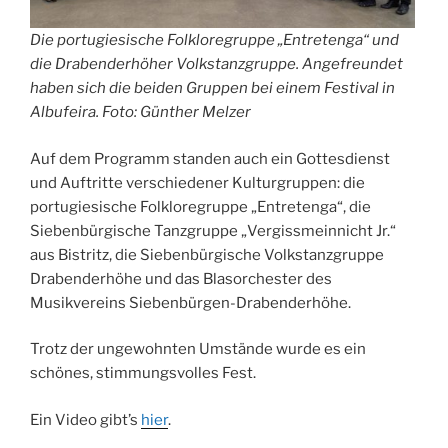
Die portugiesische Folkloregruppe „Entretenga“ und
die Drabenderhöher Volkstanzgruppe. Angefreundet
haben sich die beiden Gruppen bei einem Festival in
Albufeira. Foto: Günther Melzer
Auf dem Programm standen auch ein Gottesdienst
und Auftritte verschiedener Kulturgruppen: die
portugiesische Folkloregruppe „Entretenga“, die
Siebenbürgische Tanzgruppe „Vergissmeinnicht Jr.“
aus Bistritz, die Siebenbürgische Volkstanzgruppe
Drabenderhöhe und das Blasorchester des
Musikvereins Siebenbürgen-Drabenderhöhe.
Trotz der ungewohnten Umstände wurde es ein
schönes, stimmungsvolles Fest.
Ein Video gibt’s
hier
.