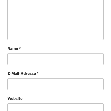
Name
*
E-Mail-Adresse
*
Website