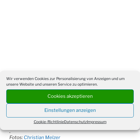
Wir verwenden Cookies zur Personalisierung von Anzeigen und um
unsere Website und unseren Service zu optimieren.
Cookies akzeptieren
Einstellungen anzeigen
Cookie-Richtlinie
Datenschutz
Impressum
Fotos:
Christian Melzer