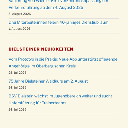
Sanierung von Wiehler Kreisverkehren: Anpassung der
Verkehrsführung ab dem 4. August 2026
3. August 2026
Drei Mitarbeiterinnen feiern 40-jähriges Dienstjubiläum
1. August 2026
BIELSTEINER NEUIGKEITEN
Vom Prototyp in die Praxis: Neue App unterstützt pflegende
Angehörige im Oberbergischen Kreis
28. Juli 2026
75 Jahre Bielsteiner Waldkurs am 2. August
24. Juli 2026
BSV Bielstein wächst im Jugendbereich weiter und sucht
Unterstützung für Trainerteams
24. Juli 2026