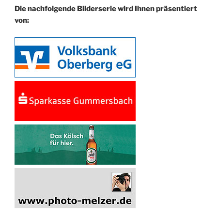
Die nachfolgende Bilderserie wird Ihnen präsentiert
von: