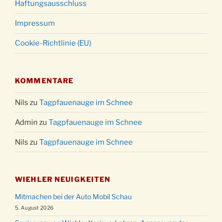
Haftungsausschluss
Impressum
Cookie-Richtlinie (EU)
KOMMENTARE
Nils
zu
Tagpfauenauge im Schnee
Admin
zu
Tagpfauenauge im Schnee
Nils
zu
Tagpfauenauge im Schnee
WIEHLER NEUIGKEITEN
Mitmachen bei der Auto Mobil Schau
5. August 2026