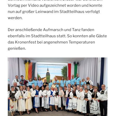
Vortag per Video aufgezeichnet worden und konnte
nun auf großer Leinwand im Stadtteilhaus verfolgt
werden.
Der anschließende Aufmarsch und Tanz fanden
ebenfalls im Stadtteilhaus statt. So konnten alle Gäste
das Kronenfest bei angenehmen Temperaturen
genießen.