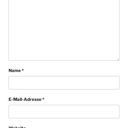
Name
*
E-Mail-Adresse
*