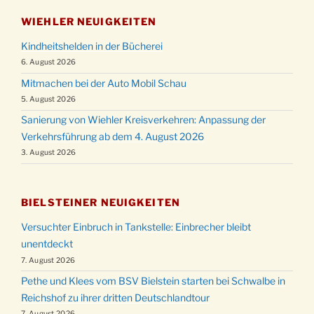
WIEHLER NEUIGKEITEN
Kindheitshelden in der Bücherei
6. August 2026
Mitmachen bei der Auto Mobil Schau
5. August 2026
Sanierung von Wiehler Kreisverkehren: Anpassung der
Verkehrsführung ab dem 4. August 2026
3. August 2026
BIELSTEINER NEUIGKEITEN
Versuchter Einbruch in Tankstelle: Einbrecher bleibt
unentdeckt
7. August 2026
Pethe und Klees vom BSV Bielstein starten bei Schwalbe in
Reichshof zu ihrer dritten Deutschlandtour
7. August 2026