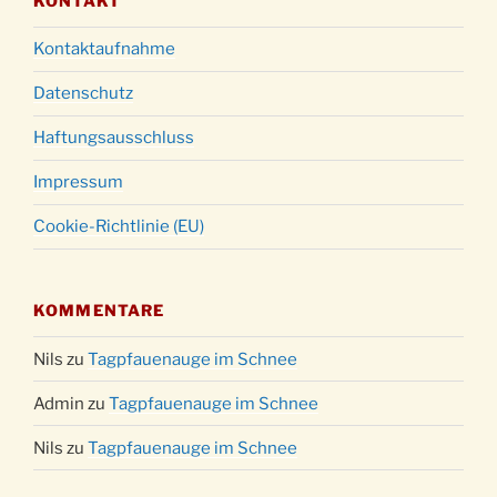
KONTAKT
Kontaktaufnahme
Datenschutz
Haftungsausschluss
Impressum
Cookie-Richtlinie (EU)
KOMMENTARE
Nils
zu
Tagpfauenauge im Schnee
Admin
zu
Tagpfauenauge im Schnee
Nils
zu
Tagpfauenauge im Schnee