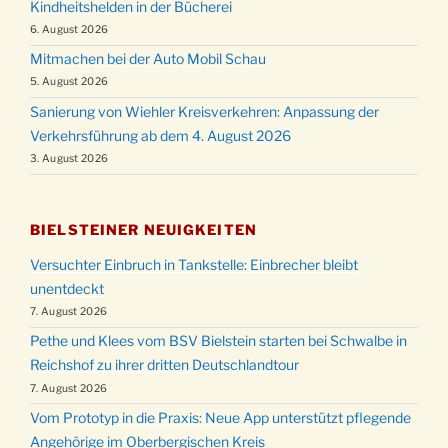
Kindheitshelden in der Bücherei
6. August 2026
Mitmachen bei der Auto Mobil Schau
5. August 2026
Sanierung von Wiehler Kreisverkehren: Anpassung der
Verkehrsführung ab dem 4. August 2026
3. August 2026
BIELSTEINER NEUIGKEITEN
Versuchter Einbruch in Tankstelle: Einbrecher bleibt
unentdeckt
7. August 2026
Pethe und Klees vom BSV Bielstein starten bei Schwalbe in
Reichshof zu ihrer dritten Deutschlandtour
7. August 2026
Vom Prototyp in die Praxis: Neue App unterstützt pflegende
Angehörige im Oberbergischen Kreis