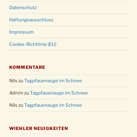
Datenschutz
Haftungsausschluss
Impressum
Cookie-Richtlinie (EU)
KOMMENTARE
Nils
zu
Tagpfauenauge im Schnee
Admin
zu
Tagpfauenauge im Schnee
Nils
zu
Tagpfauenauge im Schnee
WIEHLER NEUIGKEITEN