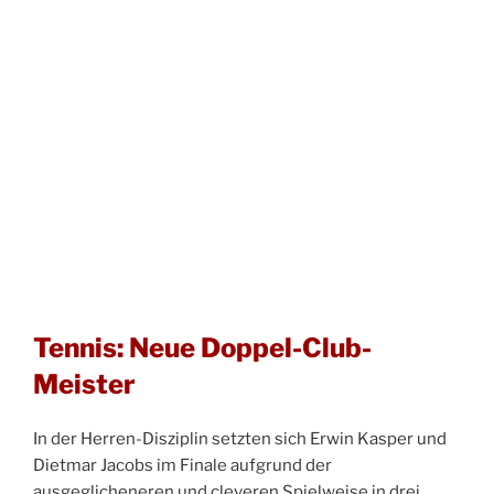
Tennis: Neue Doppel-Club-
Meister
In der Herren-Disziplin setzten sich Erwin Kasper und
Dietmar Jacobs im Finale aufgrund der
ausgeglicheneren und cleveren Spielweise in drei