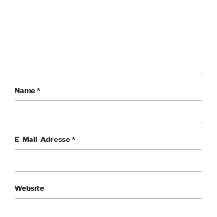
Name
*
E-Mail-Adresse
*
Website