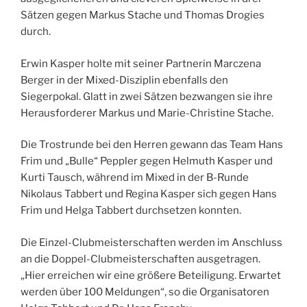
Sätzen gegen Markus Stache und Thomas Drogies
durch.
Erwin Kasper holte mit seiner Partnerin Marczena
Berger in der Mixed-Disziplin ebenfalls den
Siegerpokal. Glatt in zwei Sätzen bezwangen sie ihre
Herausforderer Markus und Marie-Christine Stache.
Die Trostrunde bei den Herren gewann das Team Hans
Frim und „Bulle“ Peppler gegen Helmuth Kasper und
Kurti Tausch, während im Mixed in der B-Runde
Nikolaus Tabbert und Regina Kasper sich ge­gen Hans
Frim und Helga Tabbert durchsetzen konnten.
Die Einzel-Clubmeisterschaften werden im Anschluss
an die Doppel-Clubmeisterschaften ausgetragen.
„Hier erreichen wir eine größere Beteiligung. Erwartet
werden über 100 Meldungen“, so die Organisatoren