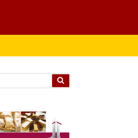
Suchen