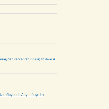
sung der Verkehrsführung ab dem 4.
ützt pflegende Angehörige im