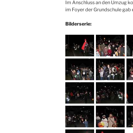
Im Anschluss an den Umzug ko
im Foyer der Grundschule ga
Bilderserie: