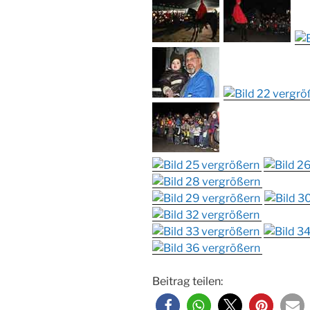
Beitrag teilen: