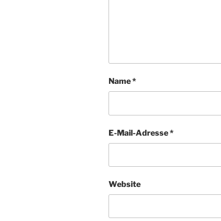
Name
*
E-Mail-Adresse
*
Website