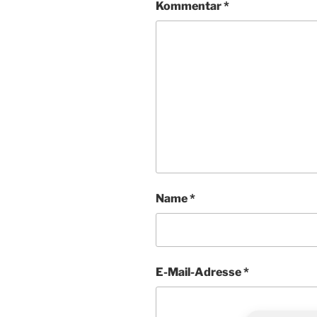
Kommentar
*
Name
*
E-Mail-Adresse
*