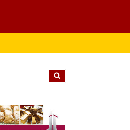
Suchen