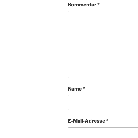
Kommentar
*
Name
*
E-Mail-Adresse
*