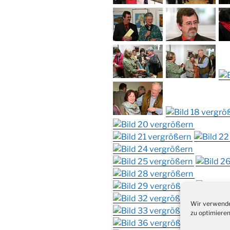
Wir verwende
zu optimieren