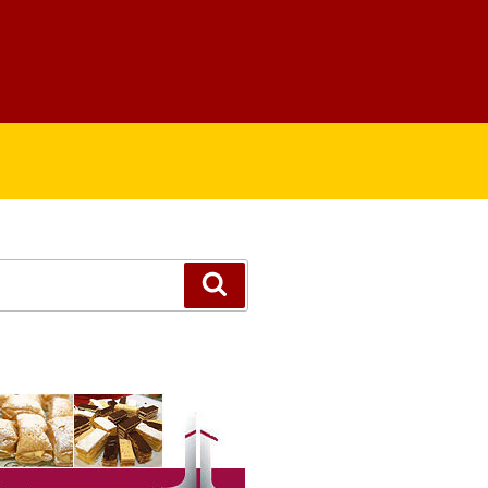
Suchen