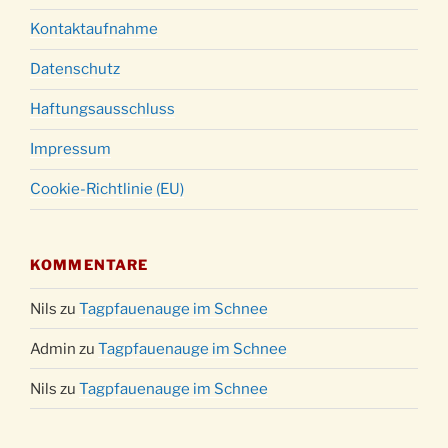
Kontaktaufnahme
Datenschutz
Haftungsausschluss
Impressum
Cookie-Richtlinie (EU)
KOMMENTARE
Nils
zu
Tagpfauenauge im Schnee
Admin
zu
Tagpfauenauge im Schnee
Nils
zu
Tagpfauenauge im Schnee