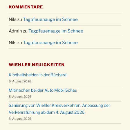
KOMMENTARE
Nils
zu
Tagpfauenauge im Schnee
Admin
zu
Tagpfauenauge im Schnee
Nils
zu
Tagpfauenauge im Schnee
WIEHLER NEUIGKEITEN
Kindheitshelden in der Bücherei
6. August 2026
Mitmachen bei der Auto Mobil Schau
5. August 2026
Sanierung von Wiehler Kreisverkehren: Anpassung der
Verkehrsführung ab dem 4. August 2026
3. August 2026