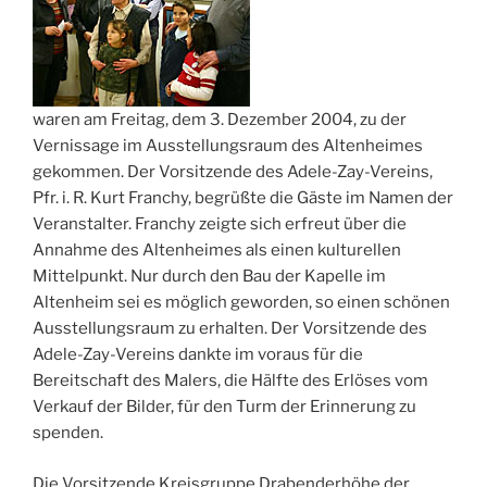
waren am Freitag, dem 3. Dezember 2004, zu der
Vernissage im Ausstellungsraum des Altenheimes
gekommen. Der Vorsitzende des Adele-Zay-Vereins,
Pfr. i. R. Kurt Franchy, begrüßte die Gäste im Namen der
Veranstalter. Franchy zeigte sich erfreut über die
Annahme des Altenheimes als einen kulturellen
Mittelpunkt. Nur durch den Bau der Kapelle im
Altenheim sei es möglich geworden, so einen schönen
Ausstellungsraum zu erhalten. Der Vorsitzende des
Adele-Zay-Vereins dankte im voraus für die
Bereitschaft des Malers, die Hälfte des Erlöses vom
Verkauf der Bilder, für den Turm der Erinnerung zu
spenden.
Die Vorsitzende Kreisgruppe Drabenderhöhe der