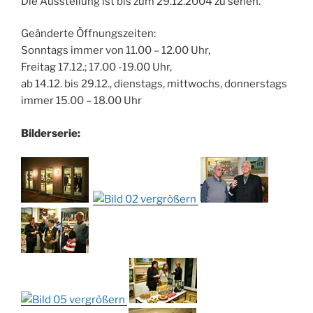
Die Ausstellung ist bis zum 29.12.2004 zu sehen.
Geänderte Öffnungszeiten:
Sonntags immer von 11.00 – 12.00 Uhr,
Freitag 17.12.; 17.00 -19.00 Uhr,
ab 14.12. bis 29.12., dienstags, mittwochs, donnerstags
immer 15.00 – 18.00 Uhr
Bilderserie: