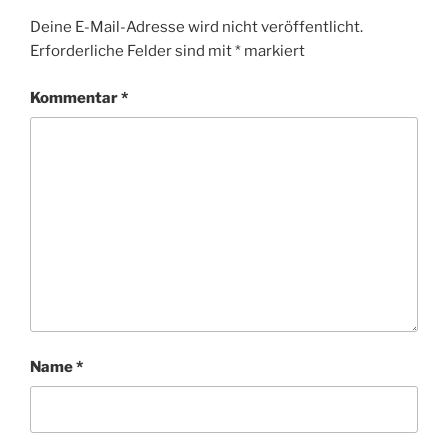
Deine E-Mail-Adresse wird nicht veröffentlicht.
Erforderliche Felder sind mit
*
markiert
Kommentar
*
Name
*