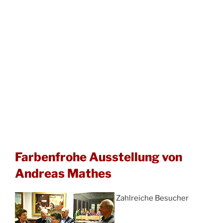
Farbenfrohe Ausstellung von
Andreas Mathes
Zahlreiche Besucher