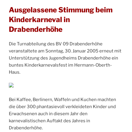
Ausgelassene Stimmung beim
Kinderkarneval in
Drabenderhöhe
Die Turnabteilung des BV 09 Drabenderhöhe
veranstaltete am Sonntag, 30. Januar 2005 erneut mit
Unterstützung des Jugendheims Drabenderhöhe ein
buntes Kinderkarnevalsfest im Hermann-Oberth-
Haus.
Bei Kaffee, Berlinern, Waffeln und Kuchen machten
die über 300 phantasievoll verkleideten Kinder und
Erwachsenen auch in diesem Jahr den
karnevalistischen Auftakt des Jahres in
Drabenderhöhe.