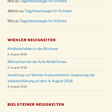
Nils
zu
Tagpfauenauge im Schnee
Admin
zu
Tagpfauenauge im Schnee
Nils
zu
Tagpfauenauge im Schnee
WIEHLER NEUIGKEITEN
Kindheitshelden in der Bücherei
6. August 2026
Mitmachen bei der Auto Mobil Schau
5. August 2026
Sanierung von Wiehler Kreisverkehren: Anpassung der
Verkehrsführung ab dem 4. August 2026
3. August 2026
BIELSTEINER NEUIGKEITEN