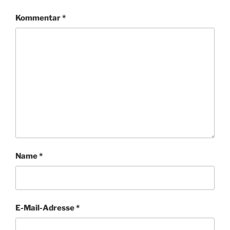
Kommentar
*
Name
*
E-Mail-Adresse
*