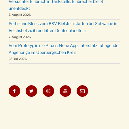
Versuchter Einbruch in Tankstelle: Einbrecher bleibt
unentdeckt
7. August 2026
Pethe und Klees vom BSV Bielstein starten bei Schwalbe in
Reichshof zu ihrer dritten Deutschlandtour
7. August 2026
Vom Prototyp in die Praxis: Neue App unterstützt pflegende
Angehörige im Oberbergischen Kreis
28. Juli 2026
Facebook
Twitter
Instagram
YouTube
E-
Mail