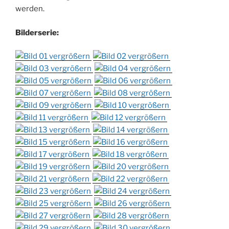
werden.
Bilderserie: