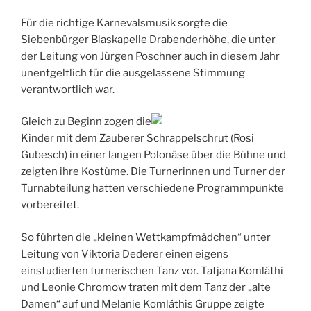
Für die richtige Karnevalsmusik sorgte die
Siebenbürger Blaskapelle Drabenderhöhe, die unter
der Leitung von Jürgen Poschner auch in diesem Jahr
unentgeltlich für die ausgelassene Stimmung
verantwortlich war.
Gleich zu Beginn zogen die
Kinder mit dem Zauberer Schrappelschrut (Rosi
Gubesch) in einer langen Polonäse über die Bühne und
zeigten ihre Kostüme. Die Turnerinnen und Turner der
Turnabteilung hatten verschiedene Programmpunkte
vorbereitet.
So führten die „kleinen Wettkampfmädchen“ unter
Leitung von Viktoria Dederer einen eigens
einstudierten turnerischen Tanz vor. Tatjana Komláthi
und Leonie Chromow traten mit dem Tanz der „alte
Damen“ auf und Melanie Komláthis Gruppe zeigte