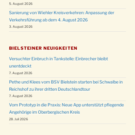
5. August 2026
Sanierung von Wiehler Kreisverkehren: Anpassung der
Verkehrsführung ab dem 4. August 2026
3. August 2026
BIELSTEINER NEUIGKEITEN
Versuchter Einbruch in Tankstelle: Einbrecher bleibt
unentdeckt
7. August 2026
Pethe und Klees vom BSV Bielstein starten bei Schwalbe in
Reichshof zu ihrer dritten Deutschlandtour
7. August 2026
Vom Prototyp in die Praxis: Neue App unterstützt pflegende
Angehörige im Oberbergischen Kreis
28. Juli 2026