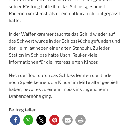
seiner Rüstung hatte ihm das Schlossgespenst
Roderich versteckt, als er einmal kurz nicht aufgepasst
hatte.
In der Waffenkammer tauchte das Schild wieder auf,
das Schwert wurde in der Schlossküche gefunden und
der Helm lag neben einer alten Standuhr. Zu jeder
Station im Schloss hatte Uschi Reuker viele
Informationen für die interessierten Kinder.
Nach der Tour durch das Schloss lernten die Kinder
noch Spiele kennen, die Kinder im Mittelalter gespielt
haben, bevor es zu einem Imbiss ins Jugendheim
Drabenderhöhe ging.
Beitrag teilen: