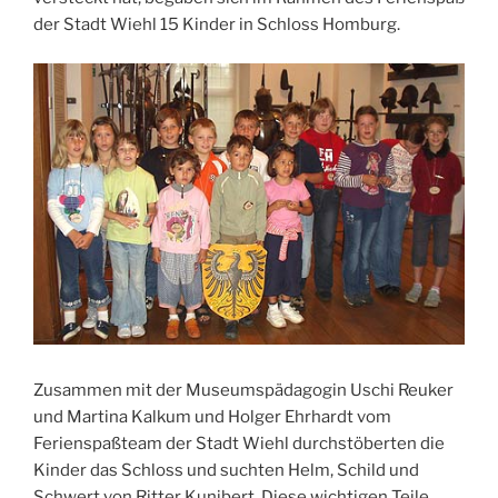
der Stadt Wiehl 15 Kinder in Schloss Homburg.
Zusammen mit der Museumspädagogin Uschi Reuker
und Martina Kalkum und Holger Ehrhardt vom
Ferienspaßteam der Stadt Wiehl durchstöberten die
Kinder das Schloss und suchten Helm, Schild und
Schwert von Ritter Kunibert. Diese wichtigen Teile