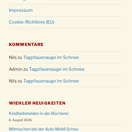
Impressum
Cookie-Richtlinie (EU)
KOMMENTARE
Nils
zu
Tagpfauenauge im Schnee
Admin
zu
Tagpfauenauge im Schnee
Nils
zu
Tagpfauenauge im Schnee
WIEHLER NEUIGKEITEN
Kindheitshelden in der Bücherei
6. August 2026
Mitmachen bei der Auto Mobil Schau