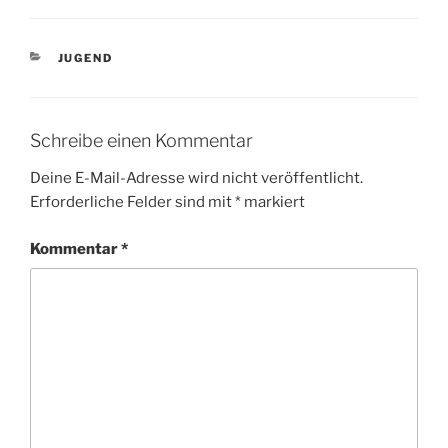
KATEGORIEN
JUGEND
Schreibe einen Kommentar
Deine E-Mail-Adresse wird nicht veröffentlicht.
Erforderliche Felder sind mit
*
markiert
Kommentar
*