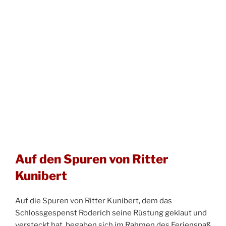
Auf den Spuren von Ritter
Kunibert
Auf die Spuren von Ritter Kunibert, dem das
Schlossgespenst Roderich seine Rüstung geklaut und
versteckt hat, begaben sich im Rahmen des Ferienspaß