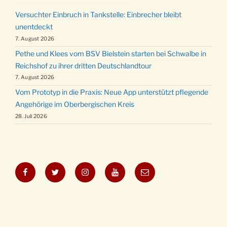
Versuchter Einbruch in Tankstelle: Einbrecher bleibt
unentdeckt
7. August 2026
Pethe und Klees vom BSV Bielstein starten bei Schwalbe in
Reichshof zu ihrer dritten Deutschlandtour
7. August 2026
Vom Prototyp in die Praxis: Neue App unterstützt pflegende
Angehörige im Oberbergischen Kreis
28. Juli 2026
Facebook
Twitter
Instagram
YouTube
E-
Mail