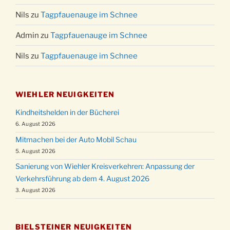
Nils
zu
Tagpfauenauge im Schnee
Admin
zu
Tagpfauenauge im Schnee
Nils
zu
Tagpfauenauge im Schnee
WIEHLER NEUIGKEITEN
Kindheitshelden in der Bücherei
6. August 2026
Mitmachen bei der Auto Mobil Schau
5. August 2026
Sanierung von Wiehler Kreisverkehren: Anpassung der
Verkehrsführung ab dem 4. August 2026
3. August 2026
BIELSTEINER NEUIGKEITEN