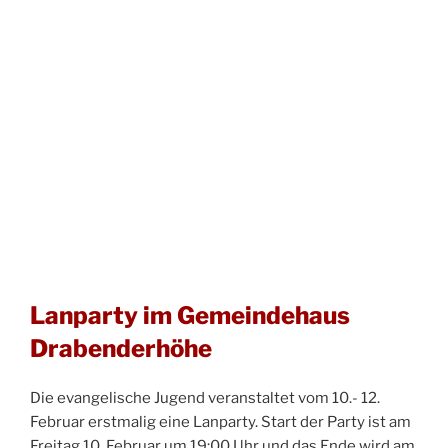
Lanparty im Gemeindehaus
Drabenderhöhe
Die evangelische Jugend veranstaltet vom 10.- 12.
Februar erstmalig eine Lanparty. Start der Party ist am
Freitag 10. Februar um 19:00 Uhr und das Ende wird am