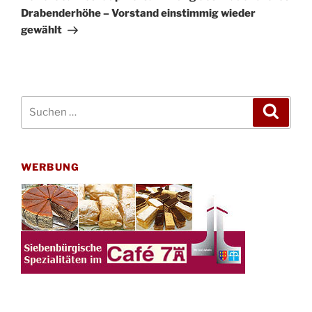
Drabenderhöhe – Vorstand einstimmig wieder
gewählt
Suchen
Suche
nach:
WERBUNG