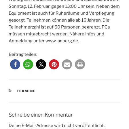
Sonntag, 12. Februar, gegen 13:00 Uhr sein. Neben dem
Equipment ist auch für Ruheräume und Verpflegung
gesorgt. Teilnehmen können alle ab 16 Jahren. Die
Teilnehmerzahl ist auf 60 Personen begrenzt. PCs
müssen mitgebracht werden. Nähere Infos und
Anmeldung unter www.lanberg.de.
Beitrag teilen:
KATEGORIEN
TERMINE
Schreibe einen Kommentar
Deine E-Mail-Adresse wird nicht veröffentlicht.