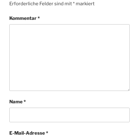
Erforderliche Felder sind mit
*
markiert
Kommentar
*
Name
*
E-Mail-Adresse
*