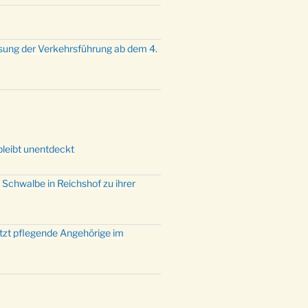
sung der Verkehrsführung ab dem 4.
bleibt unentdeckt
 Schwalbe in Reichshof zu ihrer
ützt pflegende Angehörige im