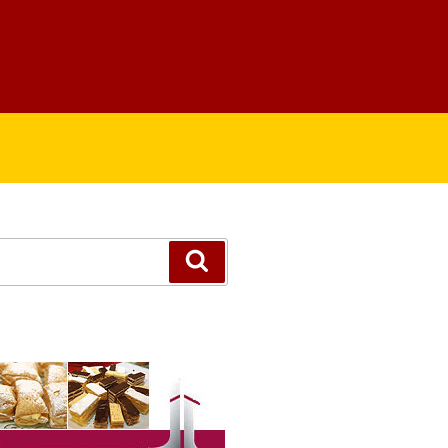
Suchen