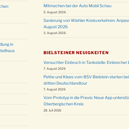
Mitmachen bei der Auto Mobil Schau
schen
5. August 2026
Sanierung von Wiehler Kreisverkehren: Anpas
August 2026
3. August 2026
lung in
teilhaus
BIELSTEINER NEUIGKEITEN
Versuchter Einbruch in Tankstelle: Einbrecher 
7. August 2026
Pethe und Klees vom BSV Bielstein starten bei
dritten Deutschlandtour
7. August 2026
Vom Prototyp in die Praxis: Neue App unterst
Oberbergischen Kreis
28. Juli 2026