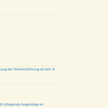
sung der Verkehrsführung ab dem 4.
ützt pflegende Angehörige im