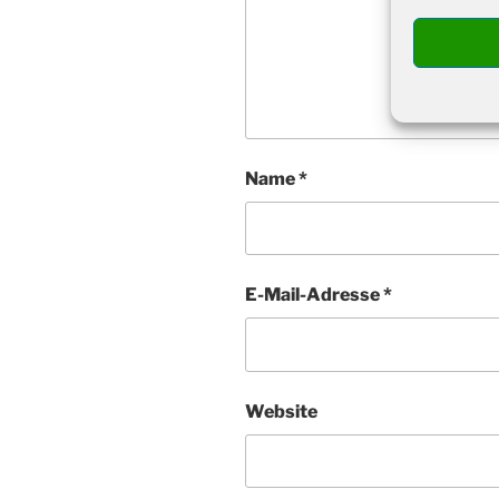
Name
*
E-Mail-Adresse
*
Website