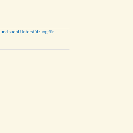
 und sucht Unterstützung für