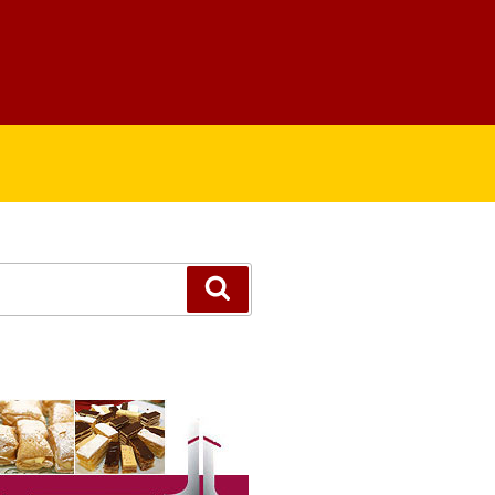
Suchen