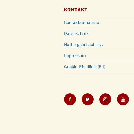
KONTAKT
Kontaktaufnahme
Datenschutz
Haftungsausschluss
Impressum
Cookie-Richtlinie (EU)
Facebook
Twitter
Instagram
YouT