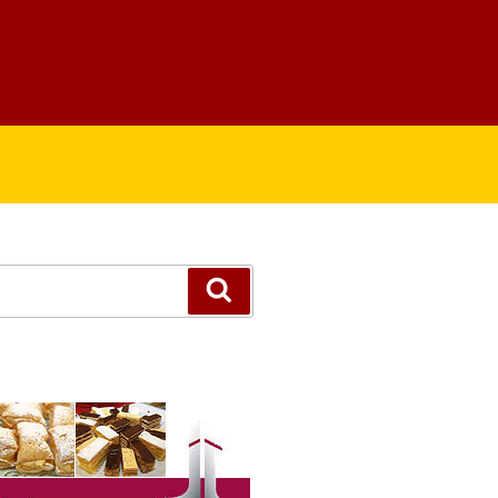
Suchen