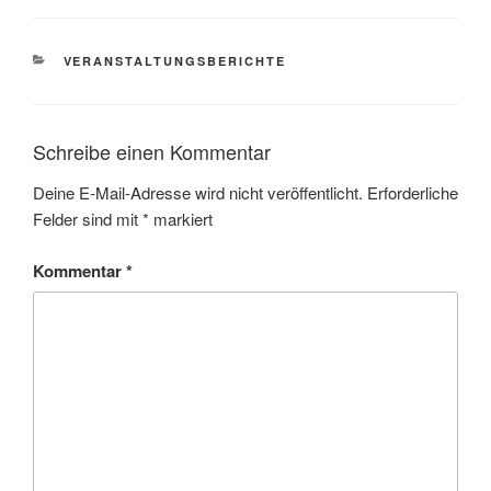
KATEGORIEN
VERANSTALTUNGSBERICHTE
Schreibe einen Kommentar
Deine E-Mail-Adresse wird nicht veröffentlicht.
Erforderliche
Felder sind mit
*
markiert
Kommentar
*