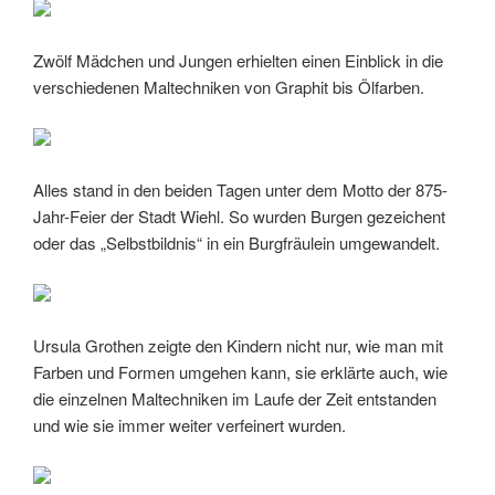
Zwölf Mädchen und Jungen erhielten einen Einblick in die
verschiedenen Maltechniken von Graphit bis Ölfarben.
Alles stand in den beiden Tagen unter dem Motto der 875-
Jahr-Feier der Stadt Wiehl. So wurden Burgen gezeichent
oder das „Selbstbildnis“ in ein Burgfräulein umgewandelt.
Ursula Grothen zeigte den Kindern nicht nur, wie man mit
Farben und Formen umgehen kann, sie erklärte auch, wie
die einzelnen Maltechniken im Laufe der Zeit entstanden
und wie sie immer weiter verfeinert wurden.