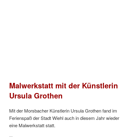
Malwerkstatt mit der Künstlerin
Ursula Grothen
Mit der Morsbacher Künstlerin Ursula Grothen fand im
Ferienspaß der Stadt Wiehl auch in diesem Jahr wieder
eine Malwerkstatt statt.