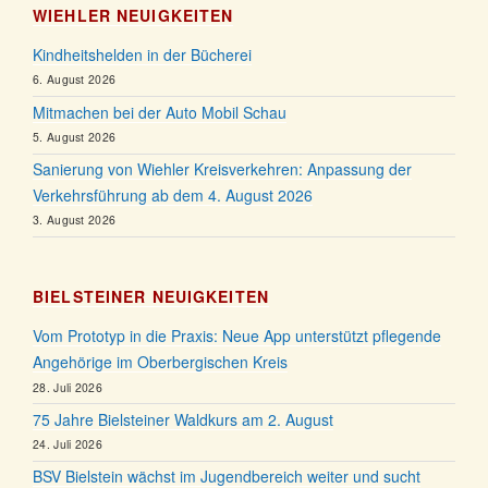
WIEHLER NEUIGKEITEN
Kindheitshelden in der Bücherei
6. August 2026
Mitmachen bei der Auto Mobil Schau
5. August 2026
Sanierung von Wiehler Kreisverkehren: Anpassung der
Verkehrsführung ab dem 4. August 2026
3. August 2026
BIELSTEINER NEUIGKEITEN
Vom Prototyp in die Praxis: Neue App unterstützt pflegende
Angehörige im Oberbergischen Kreis
28. Juli 2026
75 Jahre Bielsteiner Waldkurs am 2. August
24. Juli 2026
BSV Bielstein wächst im Jugendbereich weiter und sucht