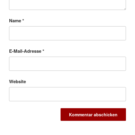
Name
*
E-Mail-Adresse
*
Website