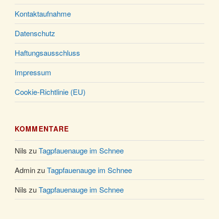
31.12.
Uhr
Kontaktaufnahme
Datenschutz
Haftungsausschluss
Impressum
Cookie-Richtlinie (EU)
KOMMENTARE
Nils
zu
Tagpfauenauge im Schnee
Admin
zu
Tagpfauenauge im Schnee
Nils
zu
Tagpfauenauge im Schnee