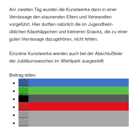
Am zweiten Tag wurden die Kunstwerke dann in einer
Vernissage den staunenden Eltern und Verwandten
vorgeführt. Hier durften natürlich die im Jugendheim
üblichen Käsehäppchen und kleineren Snacks, die zu einer
guten Vernissage dazugehören, nicht fehlen.
Einzelne Kunstwerke werden auch bei der Abschlußfeier
der Jubiläumswochen im Wiehlpark ausgestellt.
Beitrag teilen: