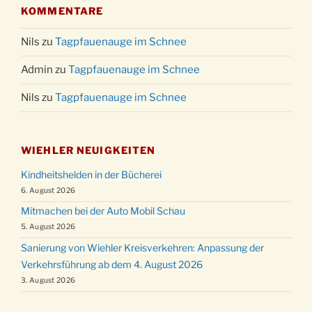
KOMMENTARE
Nils
zu
Tagpfauenauge im Schnee
Admin
zu
Tagpfauenauge im Schnee
Nils
zu
Tagpfauenauge im Schnee
WIEHLER NEUIGKEITEN
Kindheitshelden in der Bücherei
6. August 2026
Mitmachen bei der Auto Mobil Schau
5. August 2026
Sanierung von Wiehler Kreisverkehren: Anpassung der
Verkehrsführung ab dem 4. August 2026
3. August 2026