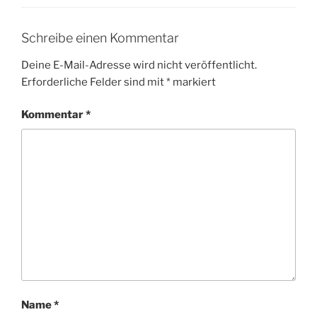
Schreibe einen Kommentar
Deine E-Mail-Adresse wird nicht veröffentlicht.
Erforderliche Felder sind mit
*
markiert
Kommentar
*
Name
*