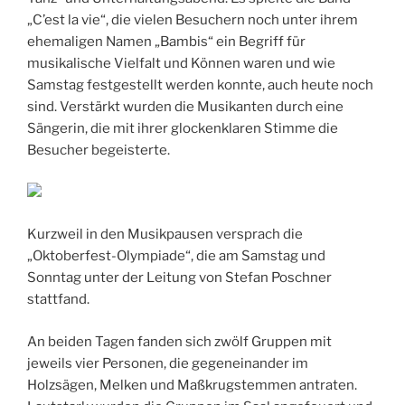
„C’est la vie“, die vielen Besuchern noch unter ihrem
ehemaligen Namen „Bambis“ ein Begriff für
musikalische Vielfalt und Können waren und wie
Samstag festgestellt werden konnte, auch heute noch
sind. Verstärkt wurden die Musikanten durch eine
Sängerin, die mit ihrer glockenklaren Stimme die
Besucher begeisterte.
Kurzweil in den Musikpausen versprach die
„Oktoberfest-Olympiade“, die am Samstag und
Sonntag unter der Leitung von Stefan Poschner
stattfand.
An beiden Tagen fanden sich zwölf Gruppen mit
jeweils vier Personen, die gegeneinander im
Holzsägen, Melken und Maßkrugstemmen antraten.