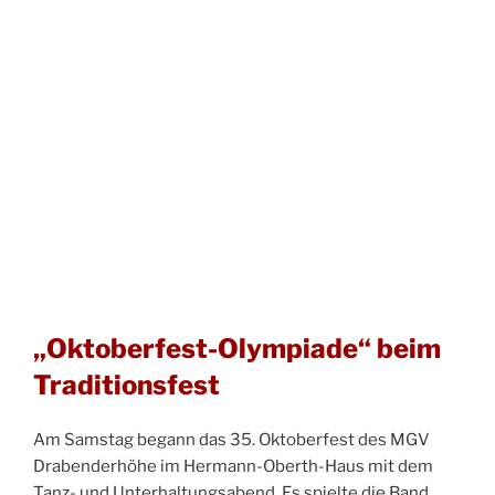
„Oktoberfest-Olympiade“ beim
Traditionsfest
Am Samstag begann das 35. Oktoberfest des MGV
Drabenderhöhe im Hermann-Oberth-Haus mit dem
Tanz- und Unterhaltungsabend. Es spielte die Band