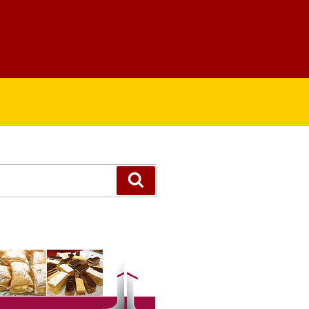
Suchen