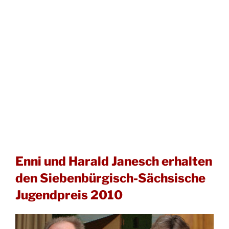
Enni und Harald Janesch erhalten
den Siebenbürgisch-Sächsische
Jugendpreis 2010