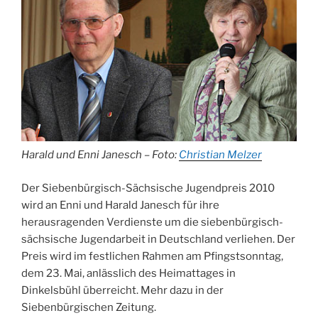
Harald und Enni Janesch – Foto:
Christian Melzer
Der Siebenbürgisch-Sächsische Jugendpreis 2010
wird an Enni und Harald Janesch für ihre
herausragenden Verdienste um die siebenbürgisch-
sächsische Jugendarbeit in Deutschland verliehen. Der
Preis wird im festlichen Rahmen am Pfingstsonntag,
dem 23. Mai, anlässlich des Heimattages in
Dinkelsbühl überreicht. Mehr dazu in der
Siebenbürgischen Zeitung.