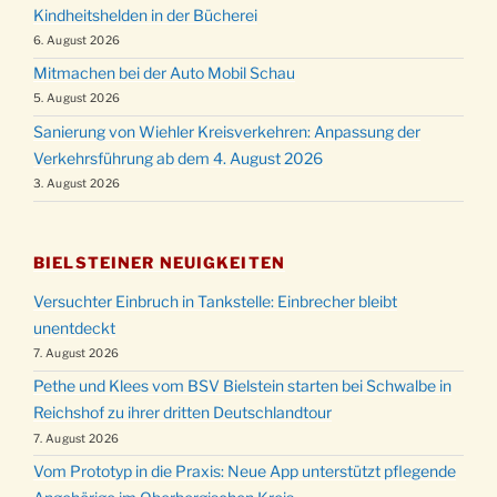
Kindheitshelden in der Bücherei
6. August 2026
Mitmachen bei der Auto Mobil Schau
5. August 2026
Sanierung von Wiehler Kreisverkehren: Anpassung der
Verkehrsführung ab dem 4. August 2026
3. August 2026
BIELSTEINER NEUIGKEITEN
Versuchter Einbruch in Tankstelle: Einbrecher bleibt
unentdeckt
7. August 2026
Pethe und Klees vom BSV Bielstein starten bei Schwalbe in
Reichshof zu ihrer dritten Deutschlandtour
7. August 2026
Vom Prototyp in die Praxis: Neue App unterstützt pflegende