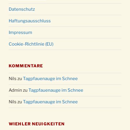
Datenschutz
Haftungsausschluss
Impressum
Cookie-Richtlinie (EU)
KOMMENTARE
Nils
zu
Tagpfauenauge im Schnee
Admin
zu
Tagpfauenauge im Schnee
Nils
zu
Tagpfauenauge im Schnee
WIEHLER NEUIGKEITEN