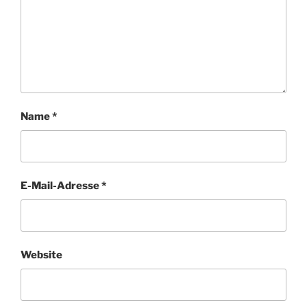
Name
*
E-Mail-Adresse
*
Website