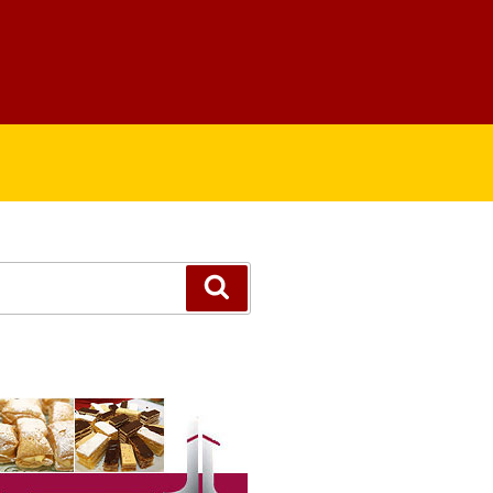
Suchen