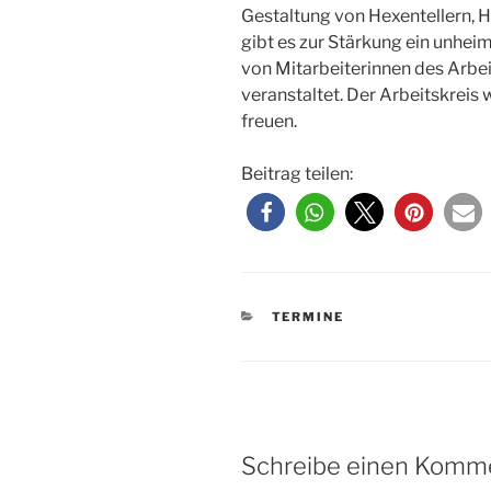
Gestaltung von Hexentellern,
gibt es zur Stärkung ein unhei
von Mitarbeiterinnen des Arbe
veranstaltet. Der Arbeitskreis
freuen.
Beitrag teilen:
KATEGORIEN
TERMINE
Schreibe einen Komm