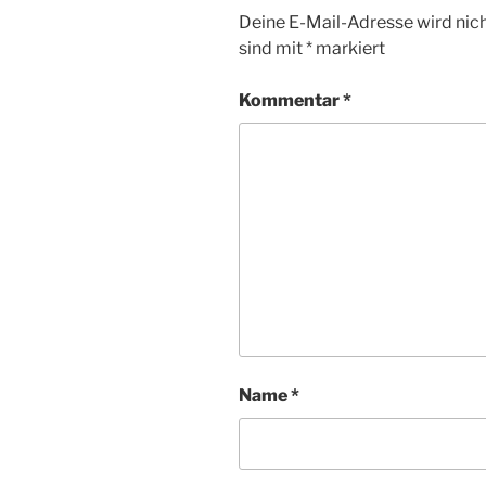
Deine E-Mail-Adresse wird nicht
sind mit
*
markiert
Kommentar
*
Name
*