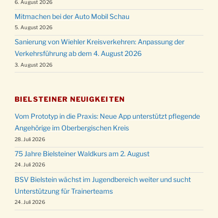
6. August 2026
Mitmachen bei der Auto Mobil Schau
5. August 2026
Sanierung von Wiehler Kreisverkehren: Anpassung der
Verkehrsführung ab dem 4. August 2026
3. August 2026
BIELSTEINER NEUIGKEITEN
Vom Prototyp in die Praxis: Neue App unterstützt pflegende
Angehörige im Oberbergischen Kreis
28. Juli 2026
75 Jahre Bielsteiner Waldkurs am 2. August
24. Juli 2026
BSV Bielstein wächst im Jugendbereich weiter und sucht
Unterstützung für Trainerteams
24. Juli 2026