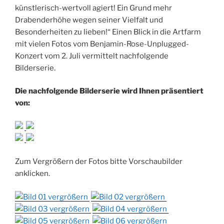
künstlerisch-wertvoll agiert! Ein Grund mehr
Drabenderhöhe wegen seiner Vielfalt und
Besonderheiten zu lieben!“ Einen Blick in die Artfarm
mit vielen Fotos vom Benjamin-Rose-Unplugged-
Konzert vom 2. Juli vermittelt nachfolgende
Bilderserie.
Die nachfolgende Bilderserie wird Ihnen präsentiert
von:
Zum Vergrößern der Fotos bitte Vorschaubilder
anklicken.