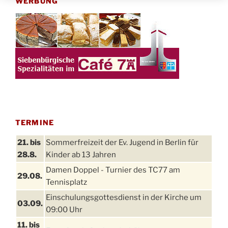
WERBUNG
TERMINE
21. bis
Sommerfreizeit der Ev. Jugend in Berlin für
28.8.
Kinder ab 13 Jahren
Damen Doppel - Turnier des TC77 am
29.08.
Tennisplatz
Einschulungsgottesdienst in der Kirche um
03.09.
09:00 Uhr
11. bis