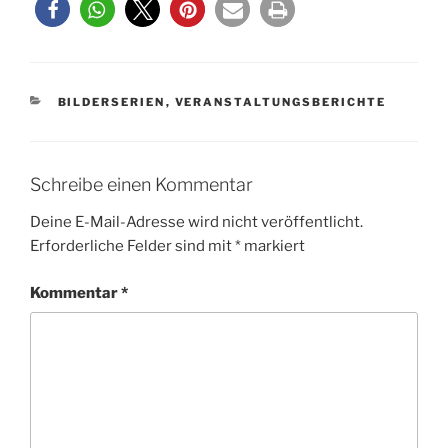
KATEGORIEN
BILDERSERIEN
,
VERANSTALTUNGSBERICHTE
Schreibe einen Kommentar
Deine E-Mail-Adresse wird nicht veröffentlicht.
Erforderliche Felder sind mit
*
markiert
Kommentar
*