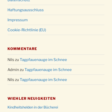
Haftungsausschluss
Impressum
Cookie-Richtlinie (EU)
KOMMENTARE
Nils
zu
Tagpfauenauge im Schnee
Admin
zu
Tagpfauenauge im Schnee
Nils
zu
Tagpfauenauge im Schnee
WIEHLER NEUIGKEITEN
Kindheitshelden in der Bücherei