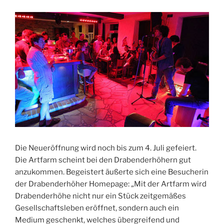
Die Neueröffnung wird noch bis zum 4. Juli gefeiert.
Die Artfarm scheint bei den Drabenderhöhern gut
anzukommen. Begeistert äußerte sich eine Besucherin
der Drabenderhöher Homepage: „Mit der Artfarm wird
Drabenderhöhe nicht nur ein Stück zeitgemäßes
Gesellschaftsleben eröffnet, sondern auch ein
Medium geschenkt, welches übergreifend und