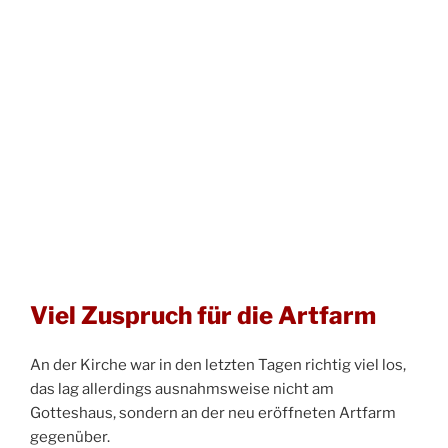
Viel Zuspruch für die Artfarm
An der Kirche war in den letzten Tagen richtig viel los,
das lag allerdings ausnahmsweise nicht am
Gotteshaus, sondern an der neu eröffneten Artfarm
gegenüber.