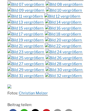
Fotos:
Christian Melzer
Beitrag teilen: