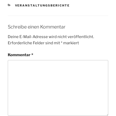
KATEGORIEN
VERANSTALTUNGSBERICHTE
Schreibe einen Kommentar
Deine E-Mail-Adresse wird nicht veröffentlicht.
Erforderliche Felder sind mit
*
markiert
Kommentar
*