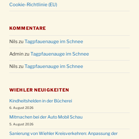
Cookie-Richtlinie (EU)
KOMMENTARE
Nils
zu
Tagpfauenauge im Schnee
Admin
zu
Tagpfauenauge im Schnee
Nils
zu
Tagpfauenauge im Schnee
WIEHLER NEUIGKEITEN
Kindheitshelden in der Bücherei
6. August 2026
Mitmachen bei der Auto Mobil Schau
5. August 2026
Sanierung von Wiehler Kreisverkehren: Anpassung der