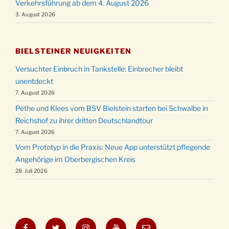
Verkehrsführung ab dem 4. August 2026
3. August 2026
BIELSTEINER NEUIGKEITEN
Versuchter Einbruch in Tankstelle: Einbrecher bleibt
unentdeckt
7. August 2026
Pethe und Klees vom BSV Bielstein starten bei Schwalbe in
Reichshof zu ihrer dritten Deutschlandtour
7. August 2026
Vom Prototyp in die Praxis: Neue App unterstützt pflegende
Angehörige im Oberbergischen Kreis
28. Juli 2026
Facebook
Twitter
Instagram
YouTube
E-