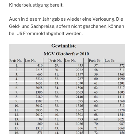
Kinderbelustigung bereit.
Auch in diesem Jahr gab es wieder eine Verlosung. Die
Geld- und Sachpreise, sofern nicht geschehen, können
bei Uli Frommold abgeholt werden.