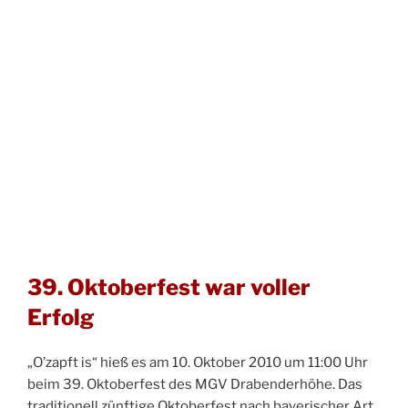
39. Oktoberfest war voller
Erfolg
„O’zapft is“ hieß es am 10. Oktober 2010 um 11:00 Uhr
beim 39. Oktoberfest des MGV Drabenderhöhe. Das
traditionell zünftige Oktoberfest nach bayerischer Art