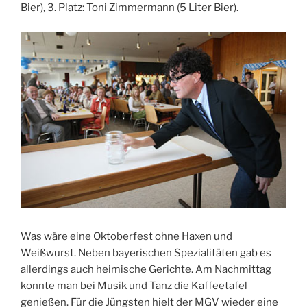
Bier), 3. Platz: Toni Zimmermann (5 Liter Bier).
Was wäre eine Oktoberfest ohne Haxen und
Weißwurst. Neben bayerischen Spezialitäten gab es
allerdings auch heimische Gerichte. Am Nachmittag
konnte man bei Musik und Tanz die Kaffeetafel
genießen. Für die Jüngsten hielt der MGV wieder eine