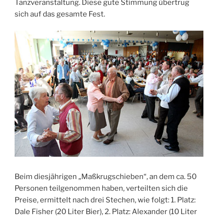
Tanzveranstaltung. Diese gute Stimmung übertrug
sich auf das gesamte Fest.
Beim diesjährigen „Maßkrugschieben“, an dem ca. 50
Personen teilgenommen haben, verteilten sich die
Preise, ermittelt nach drei Stechen, wie folgt: 1. Platz:
Dale Fisher (20 Liter Bier), 2. Platz: Alexander (10 Liter