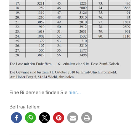
Eine Bilderserie finden Sie
hier…
Beitrag teilen: