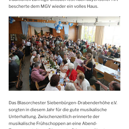
bescherte dem MGV wieder ein volles Haus.
Das Blasorchester Siebenbürgen-Drabenderhöhe e.V.
sorgten in diesem Jahr für die gute musikalische
Unterhaltung. Zwischenzeitlich erinnerte der
musikalische Frühschoppen an eine Abend-