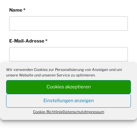
Name
*
E-Mail-Adresse
*
Wir verwenden Cookies zur Personalisierung von Anzeigen und um
Website
unsere Website und unseren Service zu optimieren.
Cookies akzeptieren
Einstellungen anzeigen
Cookie-Richtlinie
Datenschutz
Impressum